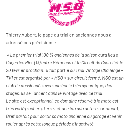
Thierry Aubert, le pape du trial en anciennes nous a
adressé ces précisions :
« Le premier trial 100 % anciennes de la saison aura lieu à
Cuges les Pins (13) entre Gémenos et le Circuit du Castellet le
20 février prochain. Il fait partie du Trial Vintage Challenge –
TV1 et est organisé par « MSO » sur circuit fermé. MSO est un
club de passionnés avec une école très dynamique, des
stages. Ils se lancent dans le Vintage avec ce trial.
Le site est exceptionnel, ce domaine réservé à la moto est
très varié (rochers, terre, et une infrastructure sur place).
Bref parfait pour sortir sa moto ancienne du garage et venir
rouler après cette longue période d’inactivité.