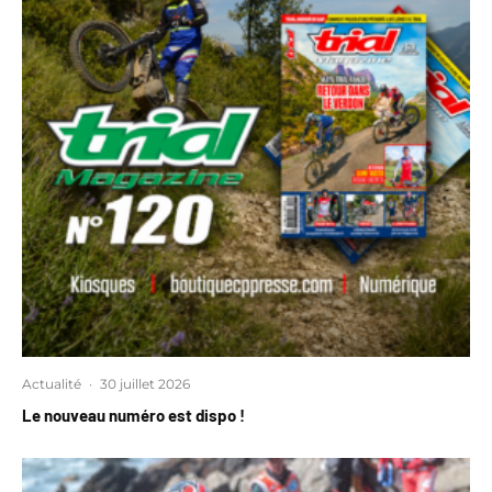
Actualité
·
30 juillet 2026
Le nouveau numéro est dispo !