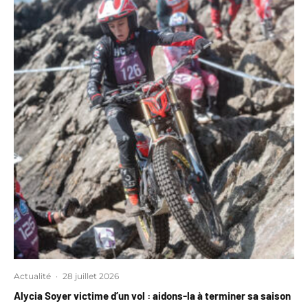
Actualité
·
28 juillet 2026
Alycia Soyer victime d’un vol : aidons-la à terminer sa saison