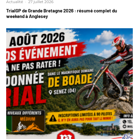
Actualité
·
27 juillet 2026
TrialGP de Grande Bretagne 2026 : résumé complet du
weekend à Anglesey