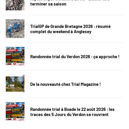
terminer sa saison
TrialGP de Grande Bretagne 2026 : résumé
complet du weekend à Anglesey
Randonnée trial du Verdon 2026 : ça approche !
De la nouveauté chez Trial Magazine !
Randonnée trial à Boade le 22 août 2026 : les
traces des 5 Jours du Verdon se rouvrent