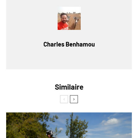
Charles Benhamou
Similaire