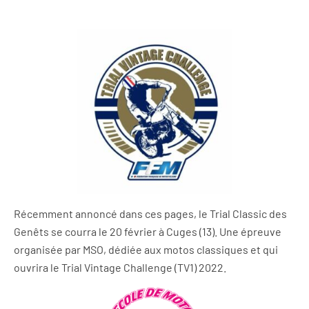
Récemment annoncé dans ces pages, le Trial Classic des
Genêts se courra le 20 février à Cuges (13). Une épreuve
organisée par MSO, dédiée aux motos classiques et qui
ouvrira le Trial Vintage Challenge (TV1) 2022.