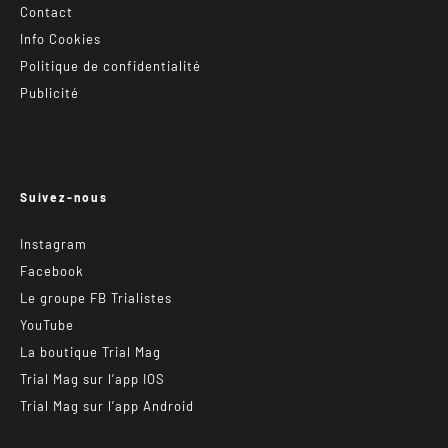
Contact
Info Cookies
Politique de confidentialité
Publicité
Suivez-nous
Instagram
Facebook
Le groupe FB Trialistes
YouTube
La boutique Trial Mag
Trial Mag sur l’app IOS
Trial Mag sur l’app Android