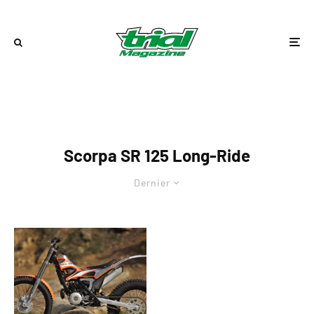
Scorpa SR 125 Long-Ride
Dernier