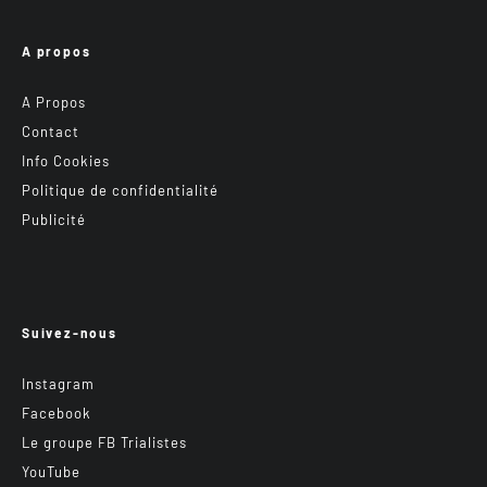
A propos
A Propos
Contact
Info Cookies
Politique de confidentialité
Publicité
Suivez-nous
Instagram
Facebook
Le groupe FB Trialistes
YouTube