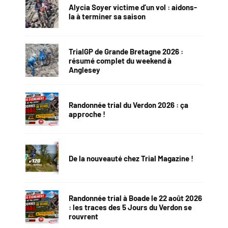
Alycia Soyer victime d’un vol : aidons-
la à terminer sa saison
TrialGP de Grande Bretagne 2026 :
résumé complet du weekend à
Anglesey
Randonnée trial du Verdon 2026 : ça
approche !
De la nouveauté chez Trial Magazine !
Randonnée trial à Boade le 22 août 2026
: les traces des 5 Jours du Verdon se
rouvrent