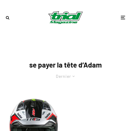
se payer la tête d’Adam
Dernier