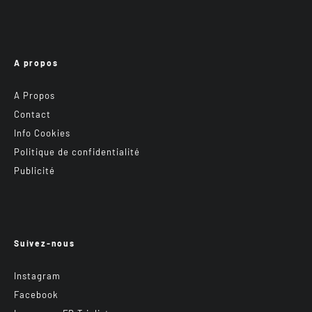
A propos
A Propos
Contact
Info Cookies
Politique de confidentialité
Publicité
Suivez-nous
Instagram
Facebook