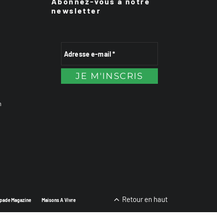
Abonnez-vous à notre
newsletter
n
Retour en haut
pade Magazine
Maisons A Vivre