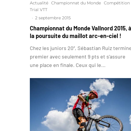
Actualité
Championnat du Monde
Compétition
Trial VTT
·
2 septembre 2015
Championnat du Monde Vallnord 2015, 
la poursuite du maillot arc-en-ciel !
Chez les juniors 20″, Sébastian Ruiz termin
premier avec seulement 9 pts et s’assure
une place en finale. Ceux qui le...