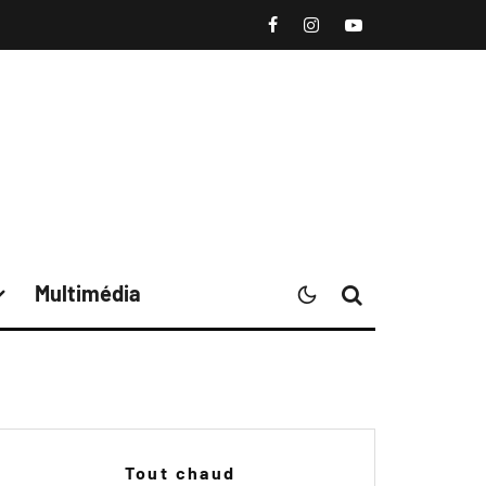
Multimédia
Tout chaud