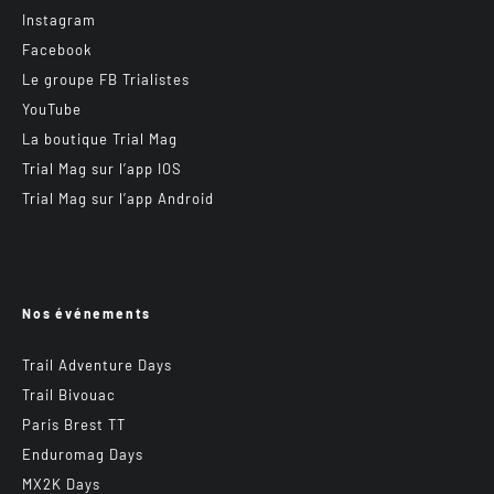
Instagram
Facebook
Le groupe FB Trialistes
YouTube
La boutique Trial Mag
Trial Mag sur l’app IOS
Trial Mag sur l’app Android
Nos événements
Trail Adventure Days
Trail Bivouac
Paris Brest TT
Enduromag Days
MX2K Days