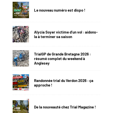
Le nouveau numéro est dispo !
Alycia Soyer victime d’un vol : aidons-
la à terminer sa saison
TrialGP de Grande Bretagne 2026 :
résumé complet du weekend à
Anglesey
Randonnée trial du Verdon 2026 : ça
approche !
De la nouveauté chez Trial Magazine !