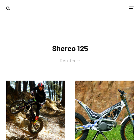
Sherco 125
Dernier