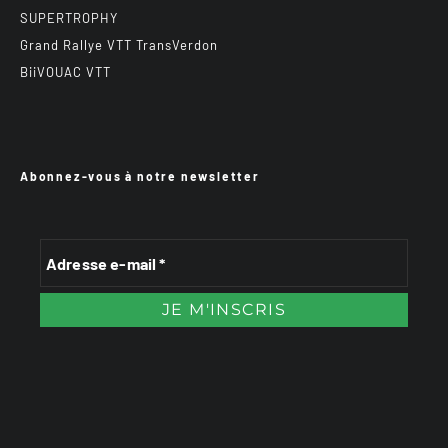
SUPERTROPHY
Grand Rallye VTT TransVerdon
BiiVOUAC VTT
Abonnez-vous à notre newsletter