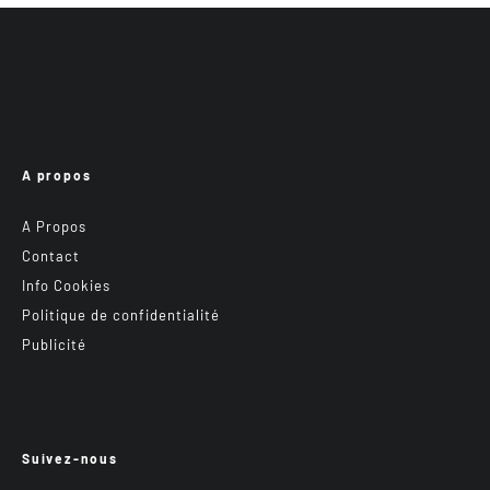
A propos
A Propos
Contact
Info Cookies
Politique de confidentialité
Publicité
Suivez-nous