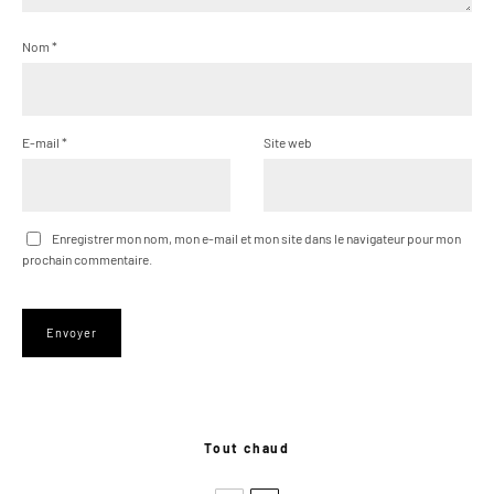
Nom
*
E-mail
*
Site web
Enregistrer mon nom, mon e-mail et mon site dans le navigateur pour mon
prochain commentaire.
Tout chaud