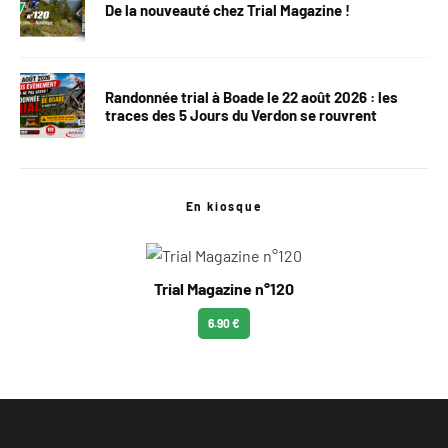
De la nouveauté chez Trial Magazine !
Randonnée trial à Boade le 22 août 2026 : les
traces des 5 Jours du Verdon se rouvrent
En kiosque
Trial Magazine n°120
6.90 €