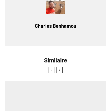
Charles Benhamou
Similaire