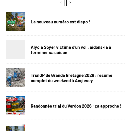
Le nouveau numéro est dispo !
Alycia Soyer victime d’un vol : aidons-la à
terminer sa saison
TrialGP de Grande Bretagne 2026 : résumé
complet du weekend à Anglesey
Randonnée trial du Verdon 2026 : ça approche !