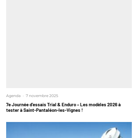
Agenda
·
7 novembre 2025
7e Journée d’essais Trial & Enduro – Les modèles 2026 à
tester à Saint-Pantaléon-les-Vignes !