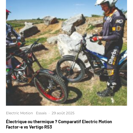
Electric Motion
Essais
·
29 août 2025
Électrique ou thermique ? Comparatif Electric Motion
Factor-e vs Vertigo RS3