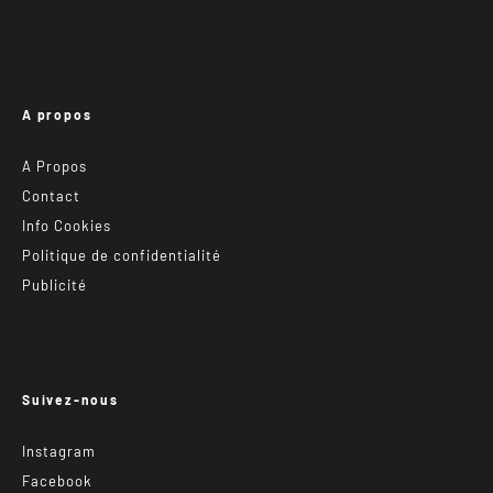
A propos
A Propos
Contact
Info Cookies
Politique de confidentialité
Publicité
Suivez-nous
Instagram
Facebook