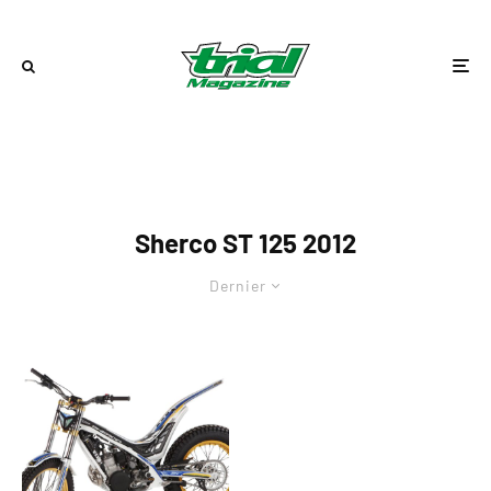
Sherco ST 125 2012
Dernier