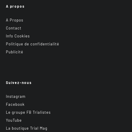
A propos
A Propos
Contact
Info Cookies
Politique de confidentialité
Publicité
Suivez-nous
Instagram
Facebook
Le groupe FB Trialistes
YouTube
La boutique Trial Mag