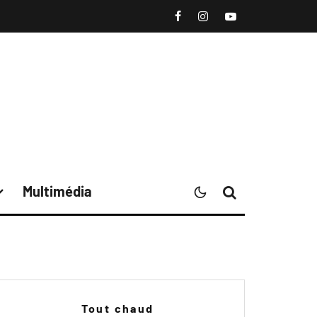
Multimédia
Tout chaud