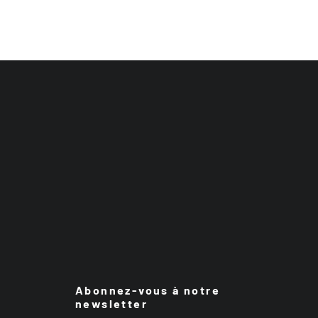
Abonnez-vous à notre
newsletter