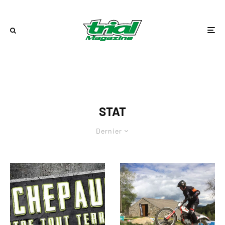
STAT
Dernier