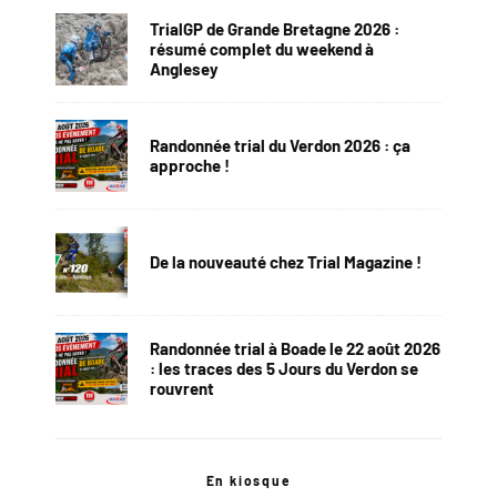
TrialGP de Grande Bretagne 2026 :
résumé complet du weekend à
Anglesey
Randonnée trial du Verdon 2026 : ça
approche !
De la nouveauté chez Trial Magazine !
Randonnée trial à Boade le 22 août 2026
: les traces des 5 Jours du Verdon se
rouvrent
En kiosque