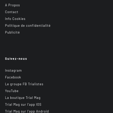
A Propos
Contact
Info Cookies
Politique de confidentialité
Publicité
Suivez-nous
Instagram
Facebook
Le groupe FB Trialistes
YouTube
La boutique Trial Mag
Trial Mag sur l’app IOS
Trial Mag sur l’app Android