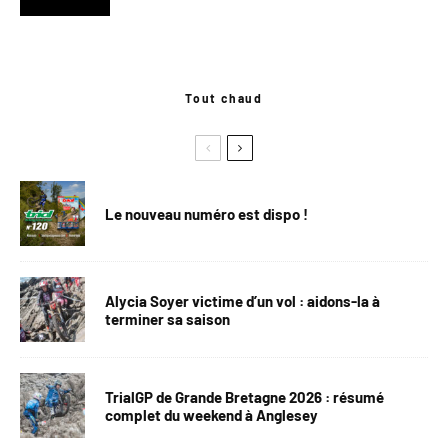
Tout chaud
Le nouveau numéro est dispo !
Alycia Soyer victime d’un vol : aidons-la à
terminer sa saison
TrialGP de Grande Bretagne 2026 : résumé
complet du weekend à Anglesey