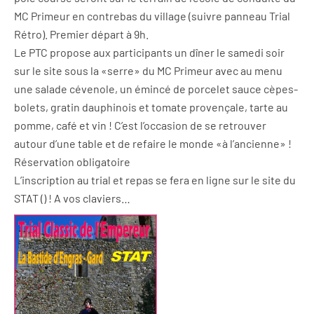
MC Primeur en contrebas du village (suivre panneau Trial
Rétro). Premier départ à 9h.
Le PTC propose aux participants un dîner le samedi soir
sur le site sous la «serre» du MC Primeur avec au menu
une salade cévenole, un émincé de porcelet sauce cèpes-
bolets, gratin dauphinois et tomate provençale, tarte au
pomme, café et vin ! C’est l’occasion de se retrouver
autour d’une table et de refaire le monde «à l’ancienne» !
Réservation obligatoire
L’inscription au trial et repas se fera en ligne sur le site du
STAT (
) ! A vos claviers…