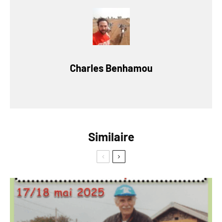
Charles Benhamou
Similaire