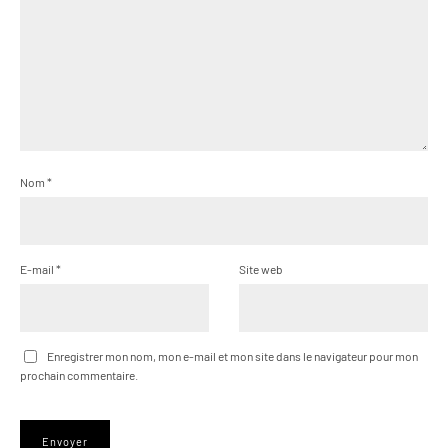
Nom
*
E-mail
*
Site web
Enregistrer mon nom, mon e-mail et mon site dans le navigateur pour mon
prochain commentaire.