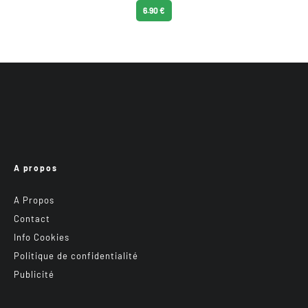
6.90 €
A propos
A Propos
Contact
Info Cookies
Politique de confidentialité
Publicité