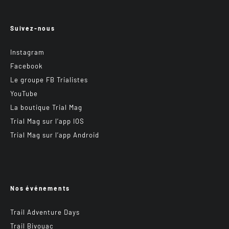
Suivez-nous
Instagram
Facebook
Le groupe FB Trialistes
YouTube
La boutique Trial Mag
Trial Mag sur l’app IOS
Trial Mag sur l’app Android
Nos événements
Trail Adventure Days
Trail Bivouac