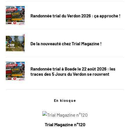
Randonnée trial du Verdon 2026 : ça approche !
De la nouveauté chez Trial Magazine !
Randonnée trial à Boade le 22 août 2026 : les
traces des 5 Jours du Verdon se rouvrent
En kiosque
Trial Magazine n°120