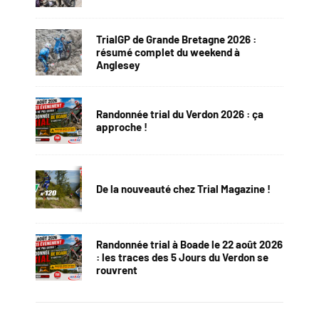
TrialGP de Grande Bretagne 2026 :
résumé complet du weekend à
Anglesey
Randonnée trial du Verdon 2026 : ça
approche !
De la nouveauté chez Trial Magazine !
Randonnée trial à Boade le 22 août 2026
: les traces des 5 Jours du Verdon se
rouvrent