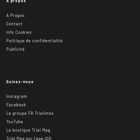
A propos
A Propos
Contact
Info Cookies
Politique de confidentialité
Publicité
Suivez-nous
Instagram
Facebook
Le groupe FB Trialistes
YouTube
La boutique Trial Mag
Trial Mag sur l’app IOS