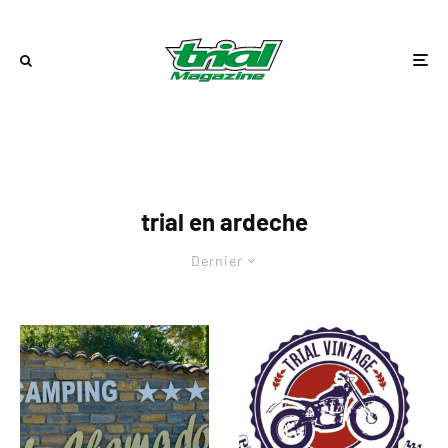
trial en ardeche
Dernier