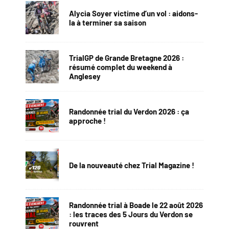
Alycia Soyer victime d’un vol : aidons-
la à terminer sa saison
TrialGP de Grande Bretagne 2026 :
résumé complet du weekend à
Anglesey
Randonnée trial du Verdon 2026 : ça
approche !
De la nouveauté chez Trial Magazine !
Randonnée trial à Boade le 22 août 2026
: les traces des 5 Jours du Verdon se
rouvrent