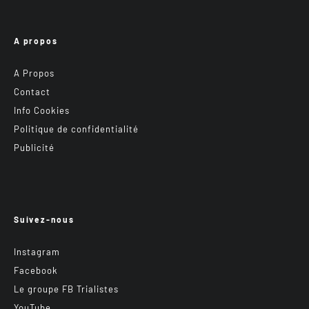
A propos
A Propos
Contact
Info Cookies
Politique de confidentialité
Publicité
Suivez-nous
Instagram
Facebook
Le groupe FB Trialistes
YouTube