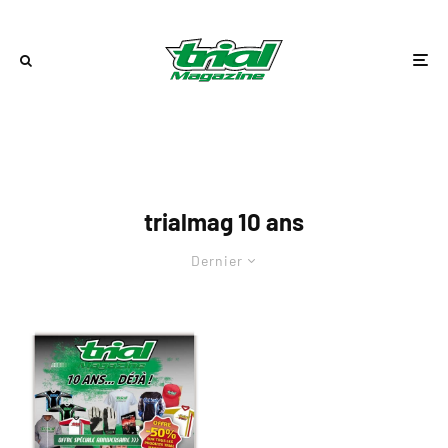
trialmag 10 ans
Dernier