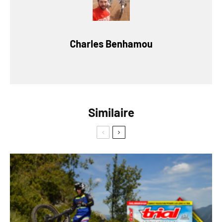
Charles Benhamou
Similaire