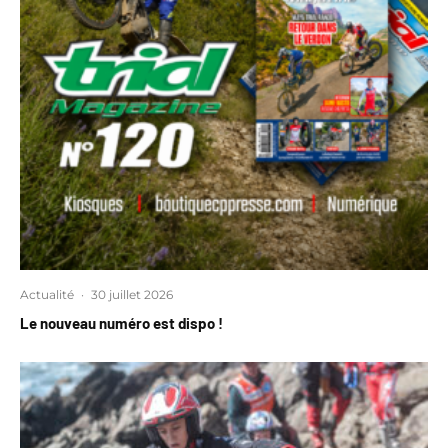
Actualité
·
30 juillet 2026
Le nouveau numéro est dispo !