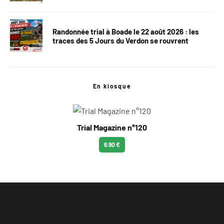
Randonnée trial à Boade le 22 août 2026 : les
traces des 5 Jours du Verdon se rouvrent
En kiosque
Trial Magazine n°120
6.90 €