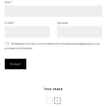
Nom
*
E-mail
*
Site web
Enregistrer mon nom, mon e-mail et mon site dans le navigateur pour mon
prochain commentaire.
Tout chaud