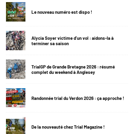
Le nouveau numéro est dispo !
Alycia Soyer victime d’un vol : aidons-la à
terminer sa saison
TrialGP de Grande Bretagne 2026 : résumé
complet du weekend à Anglesey
Randonnée trial du Verdon 2026 : ça approche !
De la nouveauté chez Trial Magazine !