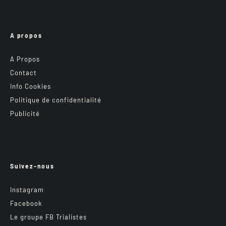
A propos
A Propos
Contact
Info Cookies
Politique de confidentialité
Publicité
Suivez-nous
Instagram
Facebook
Le groupe FB Trialistes