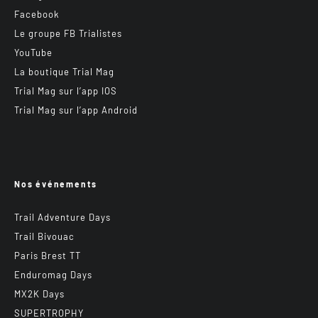
Facebook
Le groupe FB Trialistes
YouTube
La boutique Trial Mag
Trial Mag sur l’app IOS
Trial Mag sur l’app Android
Nos événements
Trail Adventure Days
Trail Bivouac
Paris Brest TT
Enduromag Days
MX2K Days
SUPERTROPHY