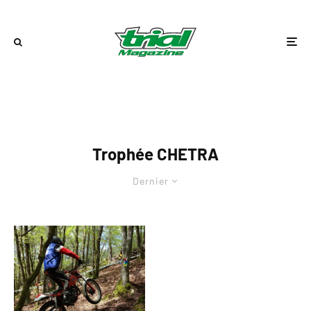
Trophée CHETRA
Dernier