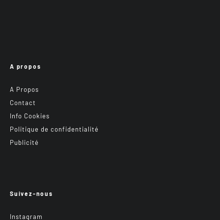
A propos
A Propos
Contact
Info Cookies
Politique de confidentialité
Publicité
Suivez-nous
Instagram