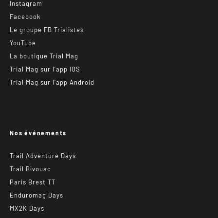
Instagram
Facebook
Le groupe FB Trialistes
YouTube
La boutique Trial Mag
Trial Mag sur l’app IOS
Trial Mag sur l’app Android
Nos événements
Trail Adventure Days
Trail Bivouac
Paris Brest TT
Enduromag Days
MX2K Days