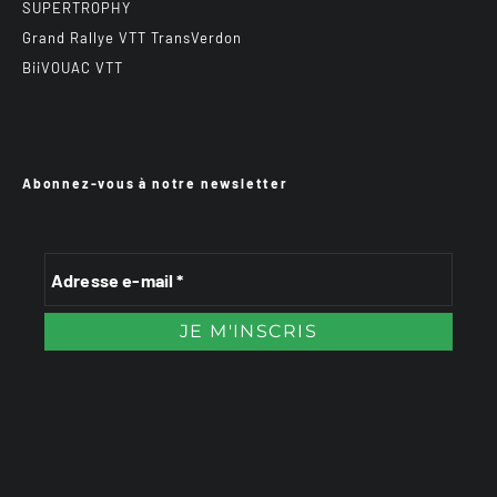
SUPERTROPHY
Grand Rallye VTT TransVerdon
BiiVOUAC VTT
Abonnez-vous à notre newsletter