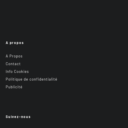
A propos
A Propos
Contact
Info Cookies
Politique de confidentialité
Publicité
Suivez-nous