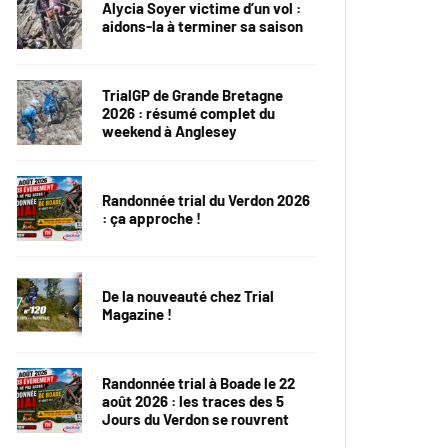
Alycia Soyer victime d’un vol :
aidons-la à terminer sa saison
TrialGP de Grande Bretagne
2026 : résumé complet du
weekend à Anglesey
Randonnée trial du Verdon 2026
: ça approche !
De la nouveauté chez Trial
Magazine !
Randonnée trial à Boade le 22
août 2026 : les traces des 5
Jours du Verdon se rouvrent