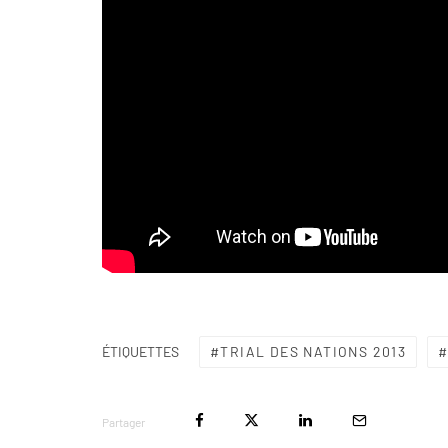
TRIAL DES NATIONS 2013
ÉTIQUETTES
Partager