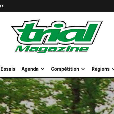
es
Essais
Agenda
Compétition
Régions