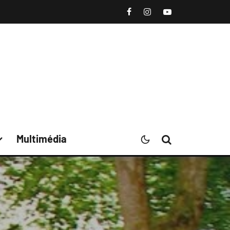
Multimédia