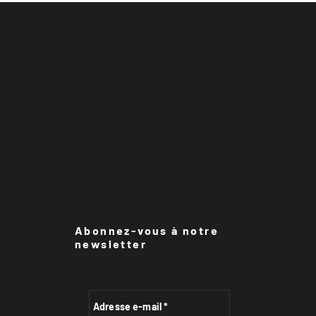
Abonnez-vous à notre
newsletter