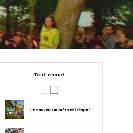
Tout chaud
Le nouveau numéro est dispo !