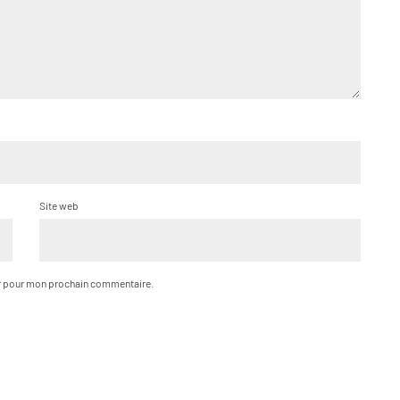
Site web
ur pour mon prochain commentaire.