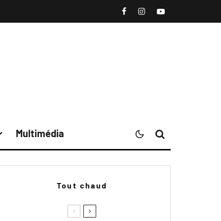
Multimédia
Tout chaud