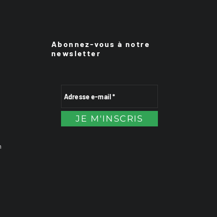
Abonnez-vous à notre
newsletter
n