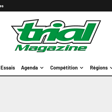
es
Essais
Agenda
Compétition
Régions