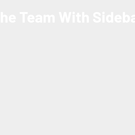
he Team With Sideb