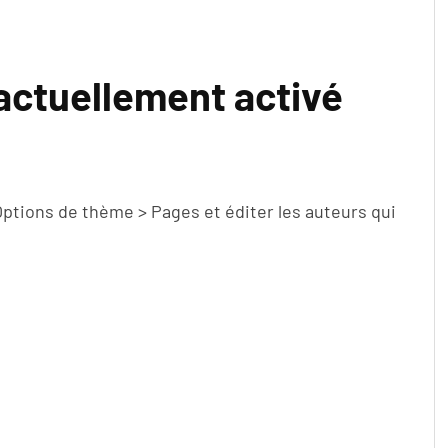
actuellement activé
 Options de thème > Pages et éditer les auteurs qui