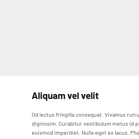
Aliquam vel velit
Od lectus fringilla consequat. Vivamus ru
dignissim. Curabitur vestibulum metus id p
euismod imperdiet. Nulla eget ex lacus. Ph