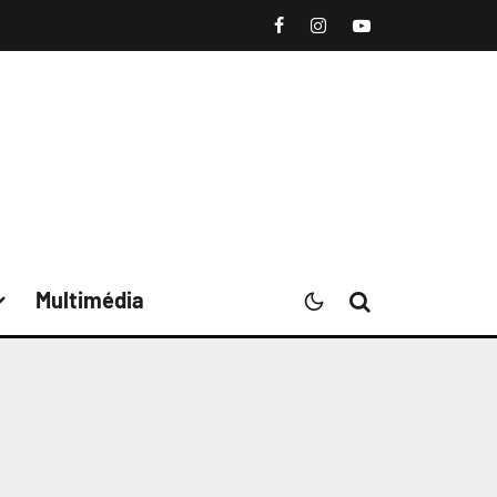
Multimédia