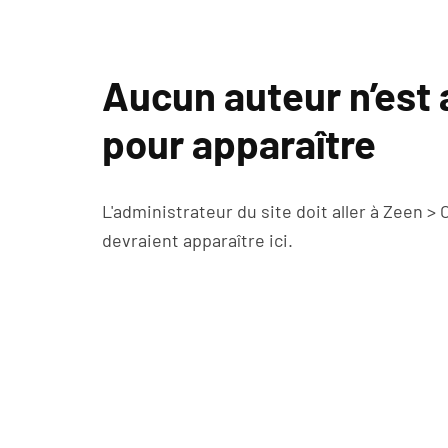
Aucun auteur n’est 
pour apparaître
L'administrateur du site doit aller à Zeen >
devraient apparaître ici.