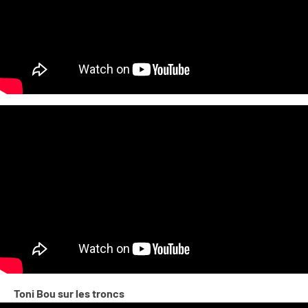
Toni Bou sur les troncs