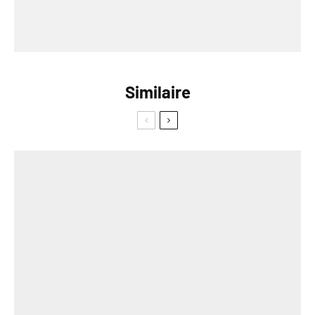
Similaire