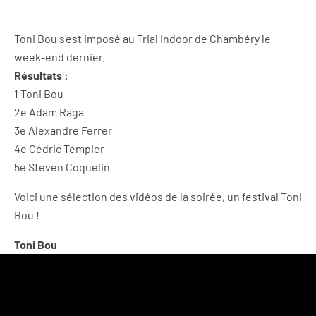
Toni Bou s’est imposé au Trial Indoor de Chambéry le
week-end dernier.
Résultats :
1 Toni Bou
2e Adam Raga
3e Alexandre Ferrer
4e Cédric Tempier
5e Steven Coquelin
Voici une sélection des vidéos de la soirée, un festival Toni
Bou !
Toni Bou