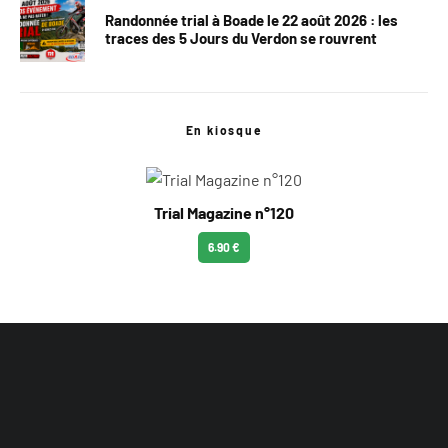
Randonnée trial à Boade le 22 août 2026 : les
traces des 5 Jours du Verdon se rouvrent
En kiosque
Trial Magazine n°120
6.90 €