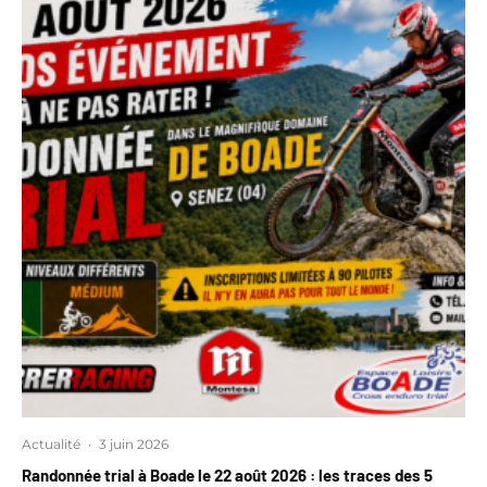
Actualité
·
3 juin 2026
Randonnée trial à Boade le 22 août 2026 : les traces des 5