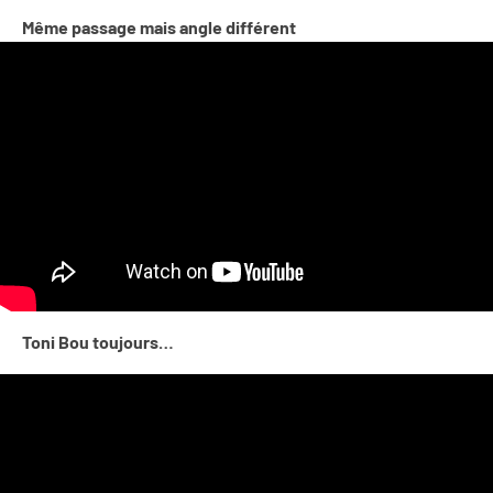
Même passage mais angle différent
Toni Bou toujours…