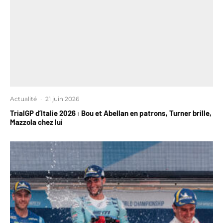
Actualité
·
21 juin 2026
TrialGP d’Italie 2026 : Bou et Abellan en patrons, Turner brille,
Mazzola chez lui