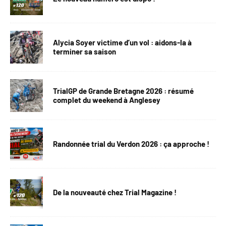
Alycia Soyer victime d’un vol : aidons-la à
terminer sa saison
TrialGP de Grande Bretagne 2026 : résumé
complet du weekend à Anglesey
Randonnée trial du Verdon 2026 : ça approche !
De la nouveauté chez Trial Magazine !