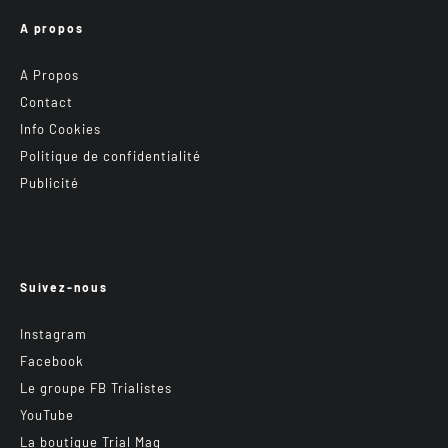
A propos
A Propos
Contact
Info Cookies
Politique de confidentialité
Publicité
Suivez-nous
Instagram
Facebook
Le groupe FB Trialistes
YouTube
La boutique Trial Mag