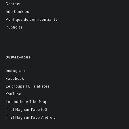
Contact
Info Cookies
Politique de confidentialité
Publicité
Suivez-nous
Instagram
Facebook
Le groupe FB Trialistes
YouTube
La boutique Trial Mag
Trial Mag sur l’app IOS
Trial Mag sur l’app Android