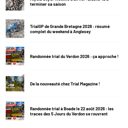
terminer sa saison
TrialGP de Grande Bretagne 2026 : résumé
complet du weekend à Anglesey
Randonnée trial du Verdon 2026 : ça approche !
De la nouveauté chez Trial Magazine !
Randonnée trial à Boade le 22 août 2026 : les
traces des 5 Jours du Verdon se rouvrent