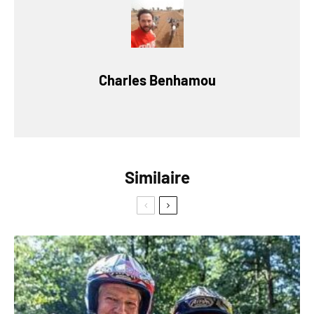
Charles Benhamou
Similaire