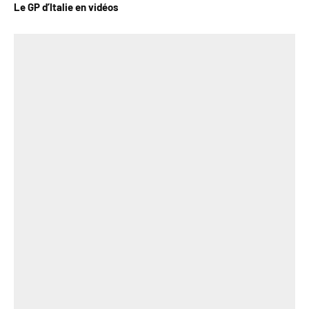
Le GP d’Italie en vidéos