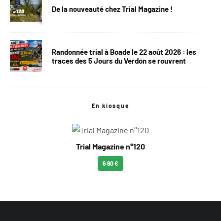
De la nouveauté chez Trial Magazine !
Randonnée trial à Boade le 22 août 2026 : les
traces des 5 Jours du Verdon se rouvrent
En kiosque
Trial Magazine n°120
6.90 €