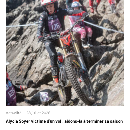
Actualité
·
28 juillet 2026
Alycia Soyer victime d’un vol : aidons-la à terminer sa saison