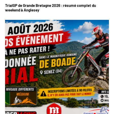
TrialGP de Grande Bretagne 2026 : résumé complet du
weekend à Anglesey