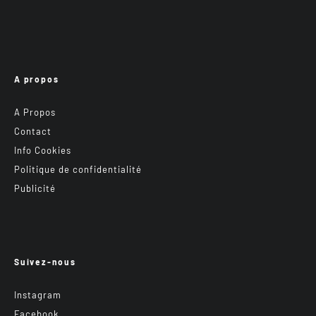
A propos
A Propos
Contact
Info Cookies
Politique de confidentialité
Publicité
Suivez-nous
Instagram
Facebook