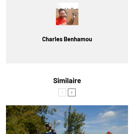
Charles Benhamou
Similaire