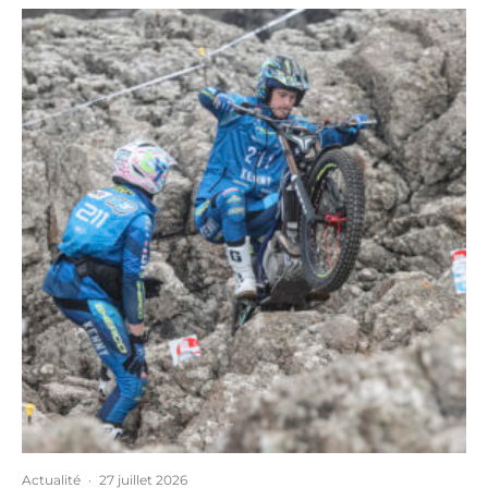
Actualité
·
27 juillet 2026