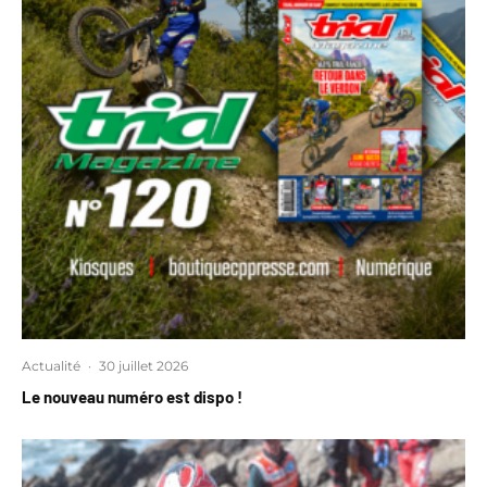
Actualité
·
30 juillet 2026
Le nouveau numéro est dispo !