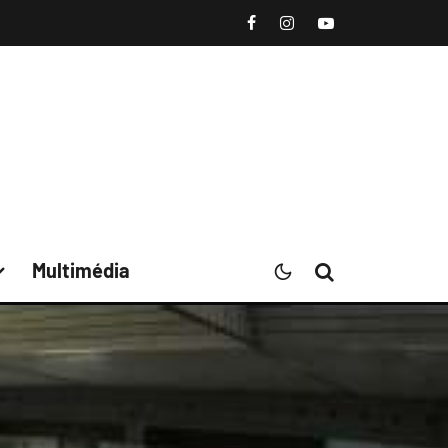
Multimédia