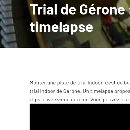
Trial de Gérone 
timelapse
Monter une piste de trial indoor, c’est du 
trial indoor de Gérone. Un timelapse propo
clips le week-end dernier. Vous pouvez les