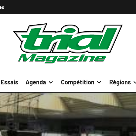
es
Essais
Agenda
Compétition
Régions