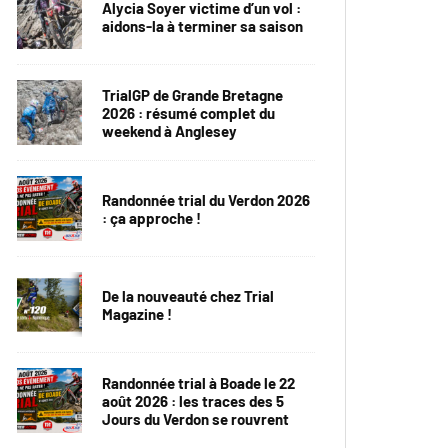
Alycia Soyer victime d’un vol :
aidons-la à terminer sa saison
TrialGP de Grande Bretagne
2026 : résumé complet du
weekend à Anglesey
Randonnée trial du Verdon 2026
: ça approche !
De la nouveauté chez Trial
Magazine !
Randonnée trial à Boade le 22
août 2026 : les traces des 5
Jours du Verdon se rouvrent