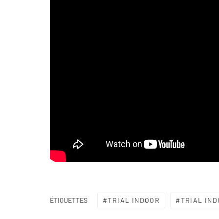
TRIAL INDOOR
TRIAL IND
ÉTIQUETTES