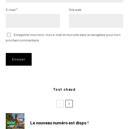
E-mail
*
Site web
Enregistrer mon nom, mon e-mail et mon site dans le navigateur pour mon
prochain commentaire.
Tout chaud
Le nouveau numéro est dispo !