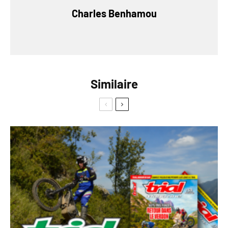
Charles Benhamou
Similaire