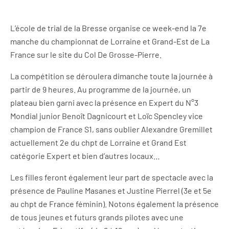
L’école de trial de la Bresse organise ce week-end la 7e
manche du championnat de Lorraine et Grand-Est de La
France sur le site du Col De Grosse-Pierre.
La compétition se déroulera dimanche toute la journée à
partir de 9 heures. Au programme de la journée, un
plateau bien garni avec la présence en Expert du N°3
Mondial junior Benoît Dagnicourt et Loïc Spencley vice
champion de France S1, sans oublier Alexandre Gremillet
actuellement 2e du chpt de Lorraine et Grand Est
catégorie Expert et bien d’autres locaux…
Les filles feront également leur part de spectacle avec la
présence de Pauline Masanes et Justine Pierrel (3e et 5e
au chpt de France féminin). Notons également la présence
de tous jeunes et futurs grands pilotes avec une