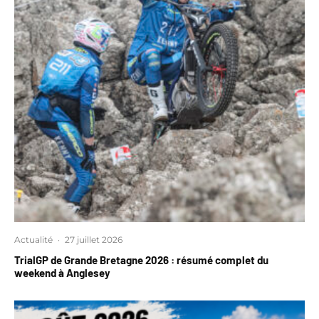
Actualité
·
27 juillet 2026
TrialGP de Grande Bretagne 2026 : résumé complet du
weekend à Anglesey