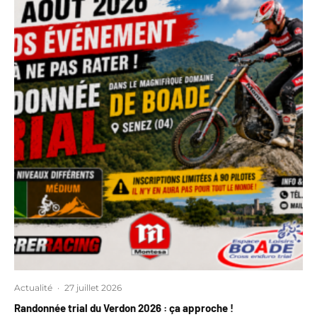
Actualité
·
27 juillet 2026
Randonnée trial du Verdon 2026 : ça approche !