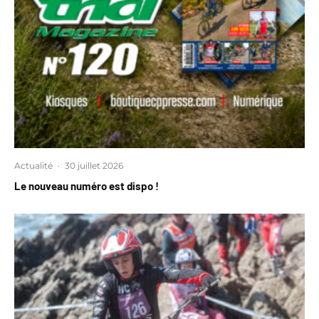
Actualité
·
30 juillet 2026
Le nouveau numéro est dispo !