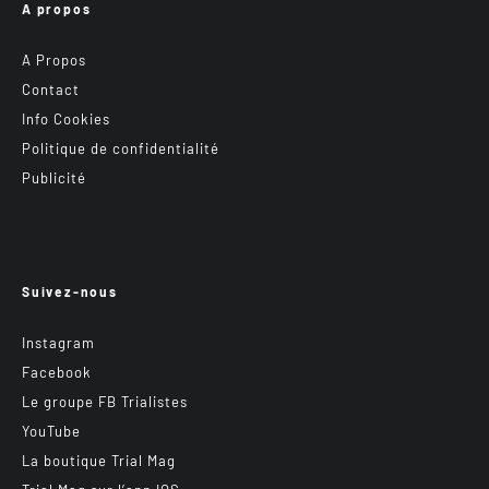
A propos
A Propos
Contact
Info Cookies
Politique de confidentialité
Publicité
Suivez-nous
Instagram
Facebook
Le groupe FB Trialistes
YouTube
La boutique Trial Mag