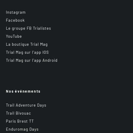
Instagram
Facebook
Le groupe FB Trialistes
YouTube
La boutique Trial Mag
Trial Mag sur l’app IOS
Trial Mag sur l’app Android
Nos événements
Trail Adventure Days
Trail Bivouac
Paris Brest TT
Enduromag Days