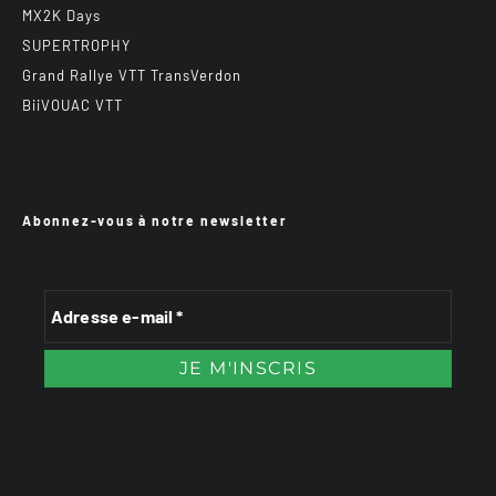
MX2K Days
SUPERTROPHY
Grand Rallye VTT TransVerdon
BiiVOUAC VTT
Abonnez-vous à notre newsletter