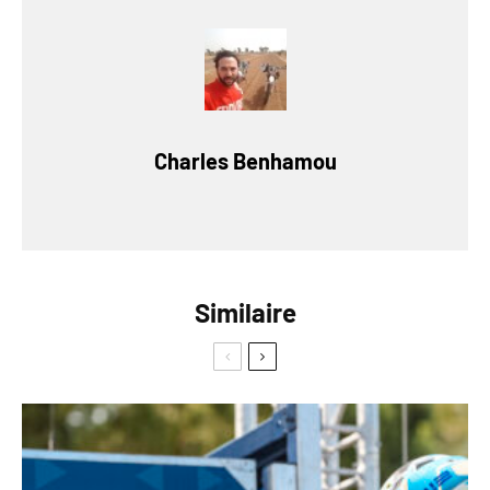
Charles Benhamou
Similaire