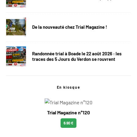
De la nouveauté chez Trial Magazine !
Randonnée trial à Boade le 22 août 2026 : les
traces des 5 Jours du Verdon se rouvrent
En kiosque
Trial Magazine n°120
6.90 €