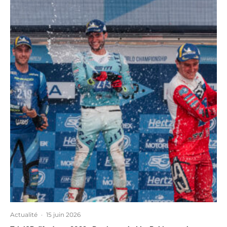
Actualité
·
15 juin 2026