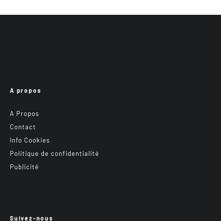
A propos
A Propos
Contact
Info Cookies
Politique de confidentialité
Publicité
Suivez-nous