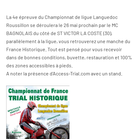
La 4e épreuve du Championnat de ligue Languedoc
Roussillon se déroulera le 26 mai prochain par le MC
BAGNOLAIS du côté de ST VICTOR LA COSTE (30),
parallèlement à la ligue, vous retrouverez une manche du
France Historique. Tout est pensé pour vous recevoir
dans de bonnes conditions, buvette, restauration et 100%
des zones accessibles à pieds.
A noter la présence d’Access-Trial.com avec un stand.