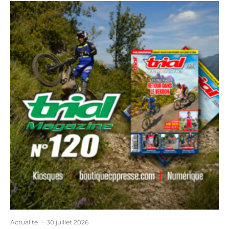
Actualité
·
30 juillet 2026