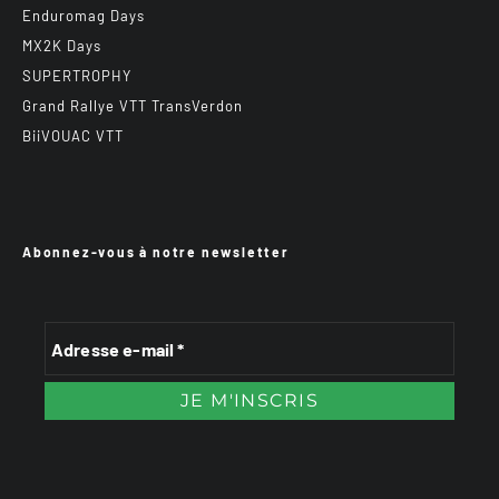
Enduromag Days
MX2K Days
SUPERTROPHY
Grand Rallye VTT TransVerdon
BiiVOUAC VTT
Abonnez-vous à notre newsletter