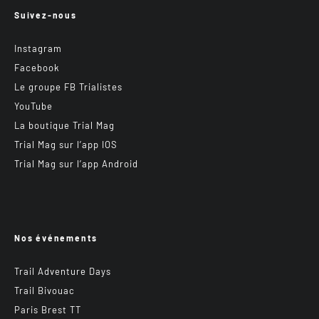
Suivez-nous
Instagram
Facebook
Le groupe FB Trialistes
YouTube
La boutique Trial Mag
Trial Mag sur l’app IOS
Trial Mag sur l’app Android
Nos événements
Trail Adventure Days
Trail Bivouac
Paris Brest TT