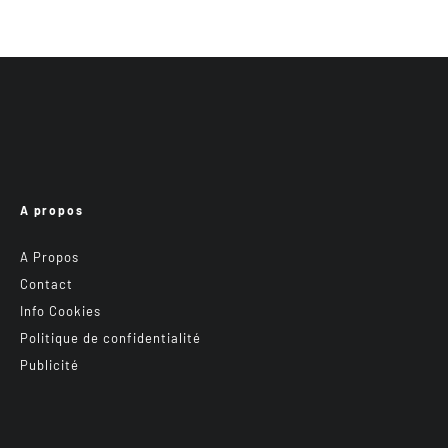
A propos
A Propos
Contact
Info Cookies
Politique de confidentialité
Publicité