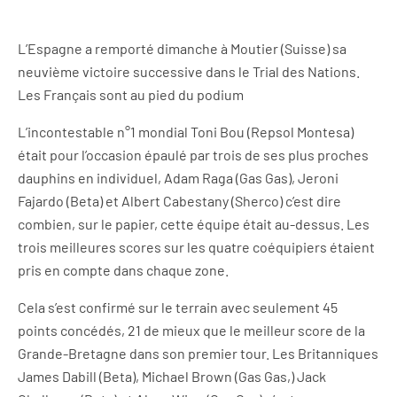
L’Espagne a remporté dimanche à Moutier (Suisse) sa
neuvième victoire successive dans le Trial des Nations.
Les Français sont au pied du podium
L’incontestable n°1 mondial Toni Bou (Repsol Montesa)
était pour l’occasion épaulé par trois de ses plus proches
dauphins en individuel, Adam Raga (Gas Gas), Jeroni
Fajardo (Beta) et Albert Cabestany (Sherco) c’est dire
combien, sur le papier, cette équipe était au-dessus. Les
trois meilleures scores sur les quatre coéquipiers étaient
pris en compte dans chaque zone.
Cela s’est confirmé sur le terrain avec seulement 45
points concédés, 21 de mieux que le meilleur score de la
Grande-Bretagne dans son premier tour. Les Britanniques
James Dabill (Beta), Michael Brown (Gas Gas,) Jack