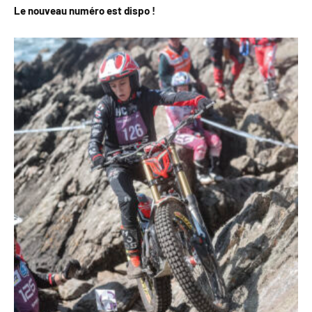
Le nouveau numéro est dispo !