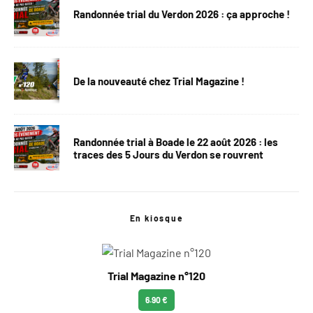
Randonnée trial du Verdon 2026 : ça approche !
De la nouveauté chez Trial Magazine !
Randonnée trial à Boade le 22 août 2026 : les
traces des 5 Jours du Verdon se rouvrent
En kiosque
Trial Magazine n°120
6.90 €