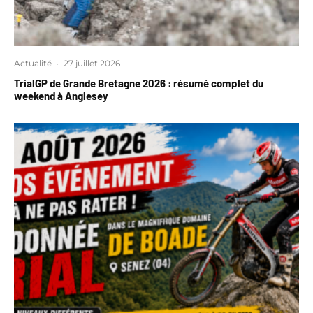
Actualité
·
27 juillet 2026
TrialGP de Grande Bretagne 2026 : résumé complet du
weekend à Anglesey