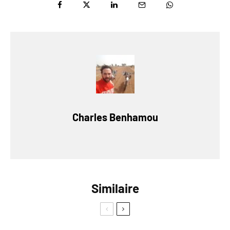
Charles Benhamou
Similaire