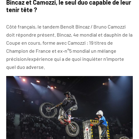
Bincaz et Camozzi, le seul duo capable de leur
tenir tête ?
Côté français, le tandem Benoît Bincaz / Bruno Camozzi
doit répondre présent. Bincaz, 4e mondial et dauphin de la
Coupe en cours, forme avec Camozzi : 19 titres de
Champion de France et ex-n°5 mondial un mélange
précision/expérience qui a de quoi inquiéter n’importe
quel duo adverse.