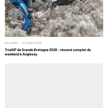
Actualité
·
27 juillet 2026
TrialGP de Grande Bretagne 2026 : résumé complet du
weekend à Anglesey