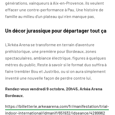
générations, vainqueurs à Aix-en-Provence, ils veulent
effacer une contre-performance à Pau. Une histoire de
famille au milieu d’un plateau qui n’en manque pas.
Un décor jurassique pour départager tout ça
L’Arkéa Arena se transforme en terrain d’aventure
préhistorique, une première pour Bordeaux, zones
spectaculaires, ambiance électrique, figures à quelques
mètres du public. Reste à savoir si le format duo suffira à
faire trembler Bou et Justribo, ou si on aura simplement
inventé une nouvelle façon de perdre contre lui.
Rendez-vous vendredi 9 octobre, 20h45, Arkéa Arena
Bordeaux.
https://billetterie.arkeaarena.com/fr/manifestation/trial-
indoor-international/idmanif/651932/idseance/4289962