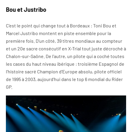
Bou et Justribo
C’est le point qui change tout à Bordeaux : Toni Bou et
Marcel Justribo montent en piste ensemble pour la
première fois. D’un côté, 39 titres mondiaux au compteur
et un 20e sacre consécutif en X-Trial tout juste décroché à
Chalon-sur-Saône. De l’autre, un pilote qui a coché toutes
les cases du haut niveau ibérique : troisième Espagnol de
l’histoire sacré Champion d’Europe absolu, pilote officiel
de 1995 à 2003, aujourd’hui dans le top 6 mondial du Rider
GP.