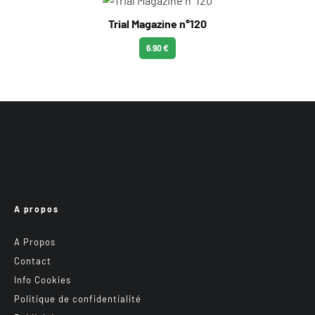
Trial Magazine n°120
6.90 €
A propos
A Propos
Contact
Info Cookies
Politique de confidentialité