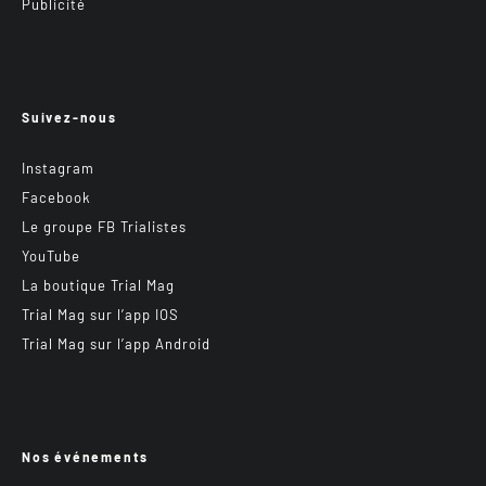
Publicité
Suivez-nous
Instagram
Facebook
Le groupe FB Trialistes
YouTube
La boutique Trial Mag
Trial Mag sur l’app IOS
Trial Mag sur l’app Android
Nos événements