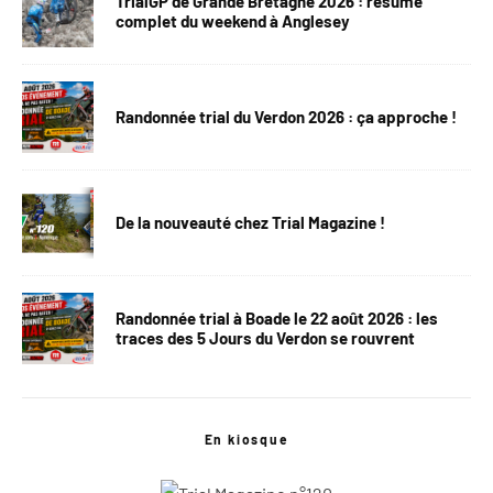
TrialGP de Grande Bretagne 2026 : résumé
complet du weekend à Anglesey
Randonnée trial du Verdon 2026 : ça approche !
De la nouveauté chez Trial Magazine !
Randonnée trial à Boade le 22 août 2026 : les
traces des 5 Jours du Verdon se rouvrent
En kiosque