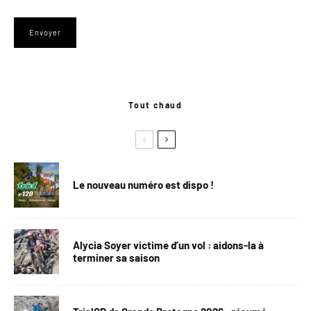
Tout chaud
Le nouveau numéro est dispo !
Alycia Soyer victime d’un vol : aidons-la à
terminer sa saison