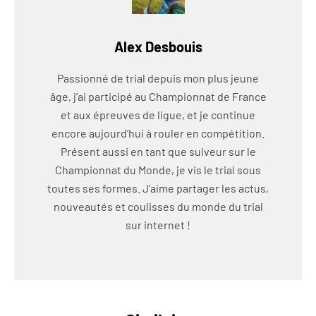
Alex Desbouis
Passionné de trial depuis mon plus jeune
âge, j’ai participé au Championnat de France
et aux épreuves de ligue, et je continue
encore aujourd’hui à rouler en compétition.
Présent aussi en tant que suiveur sur le
Championnat du Monde, je vis le trial sous
toutes ses formes. J’aime partager les actus,
nouveautés et coulisses du monde du trial
sur internet !