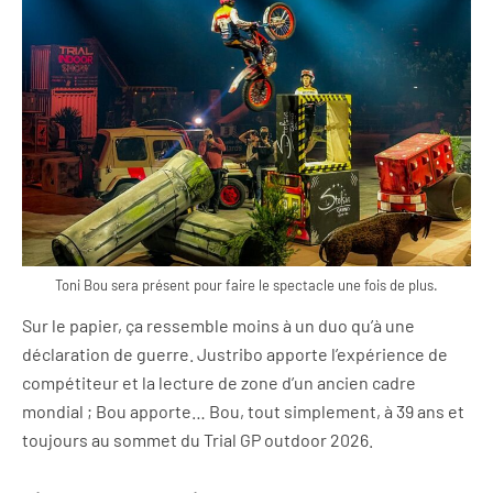
Toni Bou sera présent pour faire le spectacle une fois de plus.
Sur le papier, ça ressemble moins à un duo qu’à une
déclaration de guerre. Justribo apporte l’expérience de
compétiteur et la lecture de zone d’un ancien cadre
mondial ; Bou apporte… Bou, tout simplement, à 39 ans et
toujours au sommet du Trial GP outdoor 2026.