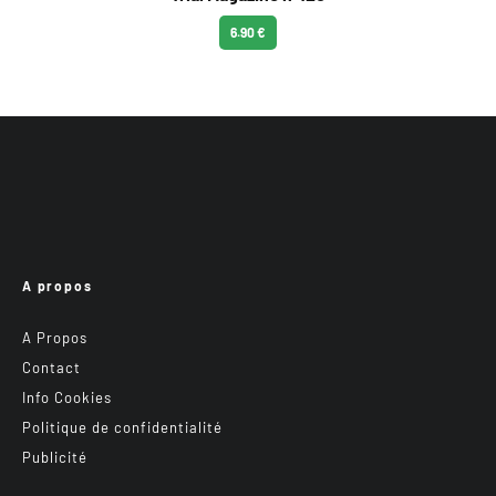
6.90 €
A propos
A Propos
Contact
Info Cookies
Politique de confidentialité
Publicité