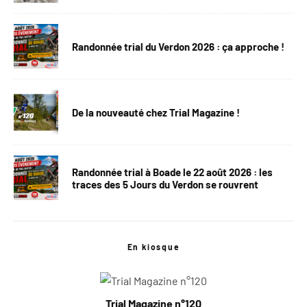
Randonnée trial du Verdon 2026 : ça approche !
De la nouveauté chez Trial Magazine !
Randonnée trial à Boade le 22 août 2026 : les
traces des 5 Jours du Verdon se rouvrent
En kiosque
Trial Magazine n°120