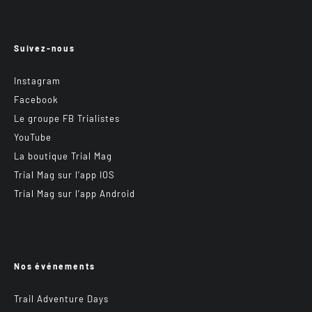
Suivez-nous
Instagram
Facebook
Le groupe FB Trialistes
YouTube
La boutique Trial Mag
Trial Mag sur l’app IOS
Trial Mag sur l’app Android
Nos événements
Trail Adventure Days