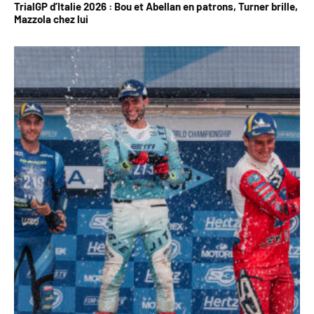
TrialGP d’Italie 2026 : Bou et Abellan en patrons, Turner brille,
Mazzola chez lui