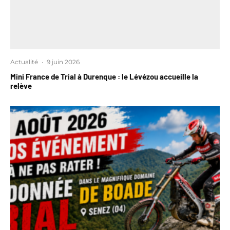
Actualité
·
9 juin 2026
Mini France de Trial à Durenque : le Lévézou accueille la
relève