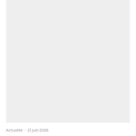
Actualité
·
21 juin 2026