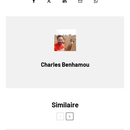
Charles Benhamou
Similaire