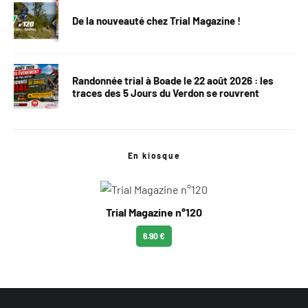
De la nouveauté chez Trial Magazine !
Randonnée trial à Boade le 22 août 2026 : les
traces des 5 Jours du Verdon se rouvrent
En kiosque
Trial Magazine n°120
6.90 €