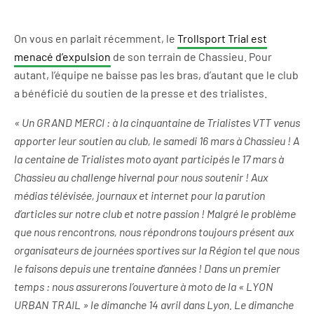
On vous en parlait récemment, le
Trollsport Trial est
menacé d’expulsion
de son terrain de Chassieu. Pour
autant, l’équipe ne baisse pas les bras, d’autant que le club
a bénéficié du soutien de la presse et des trialistes.
« Un GRAND MERCI : à la cinquantaine de Trialistes VTT venus
apporter leur soutien au club, le samedi 16 mars à Chassieu ! A
la centaine de Trialistes moto ayant participés le 17 mars à
Chassieu au challenge hivernal pour nous soutenir ! Aux
médias télévisée, journaux et internet pour la parution
d’articles sur notre club et notre passion ! Malgré le problème
que nous rencontrons, nous répondrons toujours présent aux
organisateurs de journées sportives sur la Région tel que nous
le faisons depuis une trentaine d’années ! Dans un premier
temps : nous assurerons l’ouverture à moto de la « LYON
URBAN TRAIL » le dimanche 14 avril dans Lyon. Le dimanche