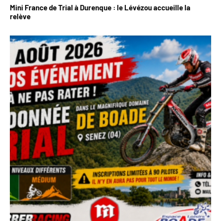
Mini France de Trial à Durenque : le Lévézou accueille la
relève