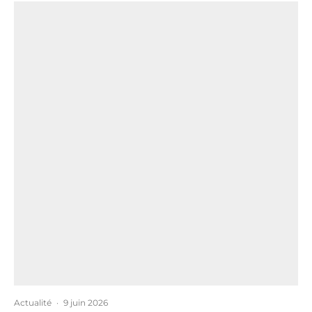
Actualité
·
9 juin 2026