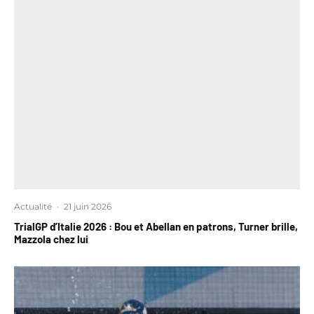
Actualité
·
21 juin 2026
TrialGP d’Italie 2026 : Bou et Abellan en patrons, Turner brille,
Mazzola chez lui