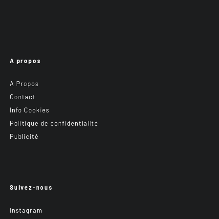
A propos
A Propos
Contact
Info Cookies
Politique de confidentialité
Publicité
Suivez-nous
Instagram