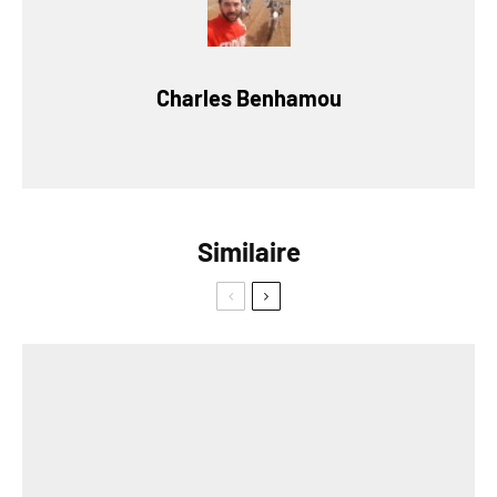
Charles Benhamou
Similaire