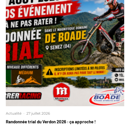
Actualité
·
27 juillet 2026
Randonnée trial du Verdon 2026 : ça approche !