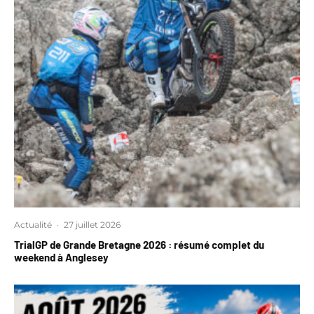
Actualité
·
27 juillet 2026
TrialGP de Grande Bretagne 2026 : résumé complet du
weekend à Anglesey