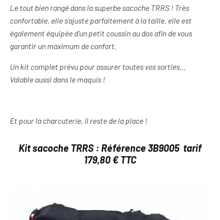
Le tout bien rangé dans la superbe sacoche TRRS ! Très
confortable, elle s’ajuste parfaitement à la taille, elle est
également équipée d’un petit coussin au dos afin de vous
garantir un maximum de confort.
Un kit complet prévu pour assurer toutes vos sorties…
Valable aussi dans le maquis !
Et pour la charcuterie, il reste de la place !
Kit sacoche TRRS :
Référence
3B9005 tarif
179,80 € TTC