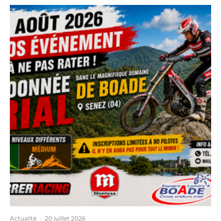
Actualité
·
20 juillet 2026