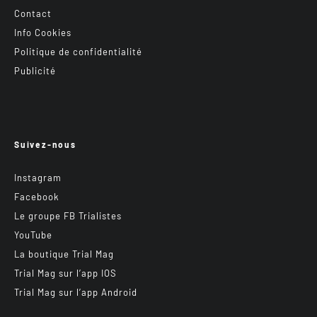
Contact
Info Cookies
Politique de confidentialité
Publicité
Suivez-nous
Instagram
Facebook
Le groupe FB Trialistes
YouTube
La boutique Trial Mag
Trial Mag sur l’app IOS
Trial Mag sur l’app Android