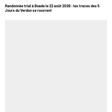
Randonnée trial à Boade le 22 août 2026 : les traces des 5
Jours du Verdon se rouvrent