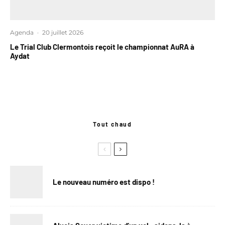
Agenda
·
20 juillet 2026
Le Trial Club Clermontois reçoit le championnat AuRA à
Aydat
Tout chaud
Le nouveau numéro est dispo !