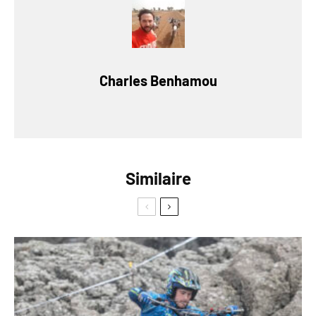
Charles Benhamou
Similaire