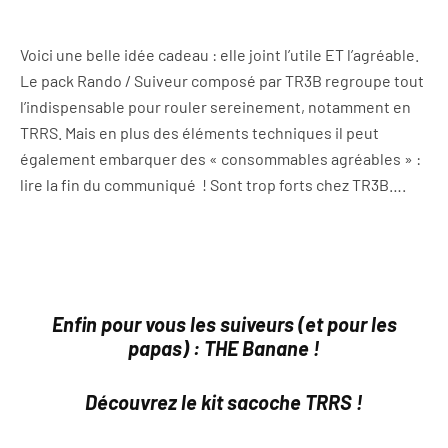
Voici une belle idée cadeau : elle joint l’utile ET l’agréable.
Le pack Rando / Suiveur composé par TR3B regroupe tout
l’indispensable pour rouler sereinement, notamment en
TRRS. Mais en plus des éléments techniques il peut
également embarquer des « consommables agréables » :
lire la fin du communiqué ! Sont trop forts chez TR3B….
Enfin pour vous les suiveurs (et pour les
papas) : THE Banane !
Découvrez le kit sacoche TRRS !