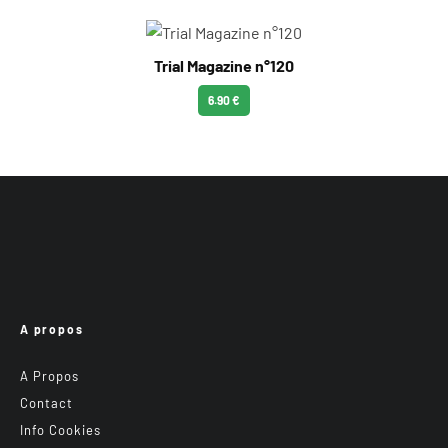
Trial Magazine n°120
6.90 €
A propos
A Propos
Contact
Info Cookies