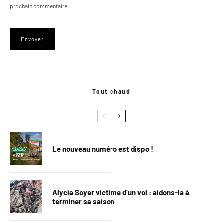
prochain commentaire.
Tout chaud
Le nouveau numéro est dispo !
Alycia Soyer victime d’un vol : aidons-la à
terminer sa saison