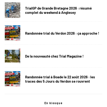
TrialGP de Grande Bretagne 2026 : résumé
complet du weekend à Anglesey
Randonnée trial du Verdon 2026 : ça approche !
De la nouveauté chez Trial Magazine !
Randonnée trial à Boade le 22 août 2026 : les
traces des 5 Jours du Verdon se rouvrent
En kiosque