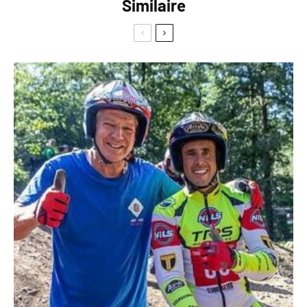
Similaire