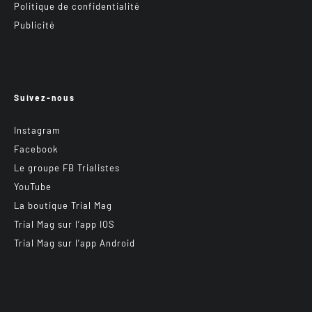
Politique de confidentialité
Publicité
Suivez-nous
Instagram
Facebook
Le groupe FB Trialistes
YouTube
La boutique Trial Mag
Trial Mag sur l’app IOS
Trial Mag sur l’app Android