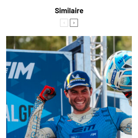
Similaire