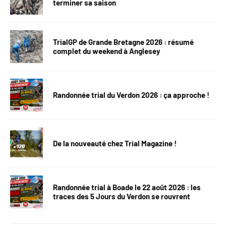
terminer sa saison
TrialGP de Grande Bretagne 2026 : résumé
complet du weekend à Anglesey
Randonnée trial du Verdon 2026 : ça approche !
De la nouveauté chez Trial Magazine !
Randonnée trial à Boade le 22 août 2026 : les
traces des 5 Jours du Verdon se rouvrent