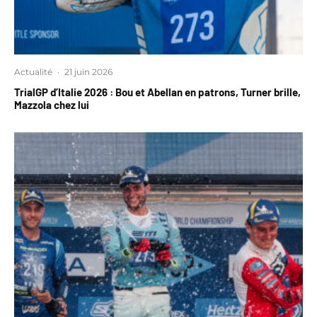
Actualité
·
21 juin 2026
TrialGP d’Italie 2026 : Bou et Abellan en patrons, Turner brille,
Mazzola chez lui