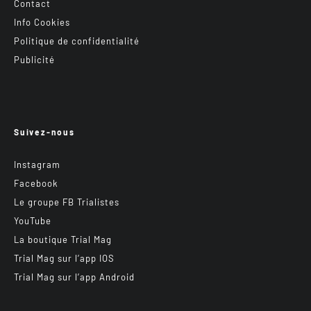
Contact
Info Cookies
Politique de confidentialité
Publicité
Suivez-nous
Instagram
Facebook
Le groupe FB Trialistes
YouTube
La boutique Trial Mag
Trial Mag sur l’app IOS
Trial Mag sur l’app Android