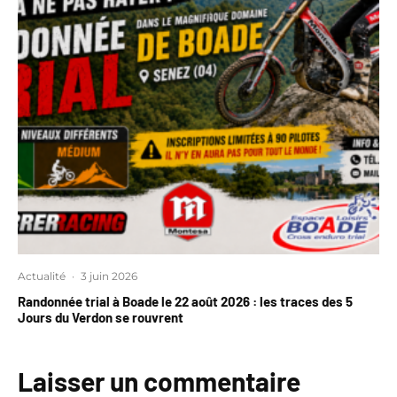
Actualité
·
3 juin 2026
Randonnée trial à Boade le 22 août 2026 : les traces des 5
Jours du Verdon se rouvrent
Laisser un commentaire