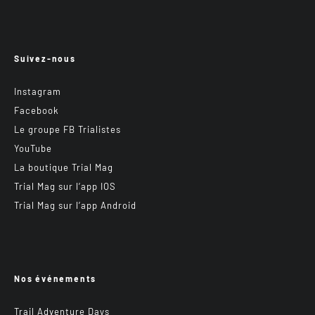
Suivez-nous
Instagram
Facebook
Le groupe FB Trialistes
YouTube
La boutique Trial Mag
Trial Mag sur l’app IOS
Trial Mag sur l’app Android
Nos événements
Trail Adventure Days