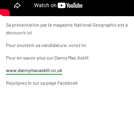
Sa présentation par le magazine National Geographic est à
découvrir ici
Pour soutenir sa candidature, votez ici
Pour en savoir plus sur Danny Mac Askill
www.dannymacaskill.co.uk
Rejoignez le sur sa page Facebook