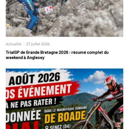
Actualité
·
27 juillet 2026
TrialGP de Grande Bretagne 2026 : résumé complet du
weekend à Anglesey