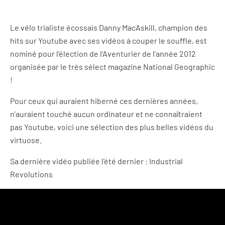
Le vélo trialiste écossais Danny MacAskill, champion des
hits sur Youtube avec ses vidéos à couper le souffle, est
nominé pour l’élection de l’Aventurier de l’année 2012
organisée par le très sélect magazine National Geographic
!
Pour ceux qui auraient hiberné ces dernières années,
n’auraient touché aucun ordinateur et ne connaîtraient
pas Youtube, voici une sélection des plus belles vidéos du
virtuose.
Sa dernière vidéo publiée l’été dernier : Industrial
Revolutions