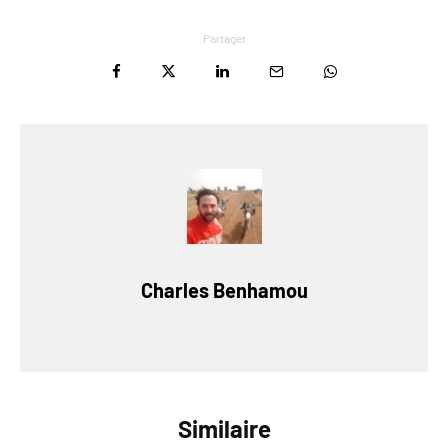
Partager
Charles Benhamou
Similaire