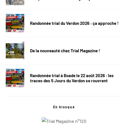
Randonnée trial du Verdon 2026 : ça approche !
De la nouveauté chez Trial Magazine !
Randonnée trial à Boade le 22 août 2026 : les
traces des 5 Jours du Verdon se rouvrent
En kiosque