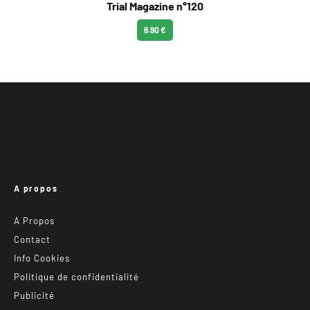
Trial Magazine n°120
6.90 €
A propos
A Propos
Contact
Info Cookies
Politique de confidentialité
Publicité