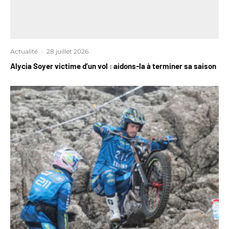
Actualité
·
28 juillet 2026
Alycia Soyer victime d’un vol : aidons-la à terminer sa saison