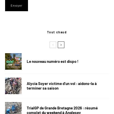
Tout chaud
Le nouveau numéro est dispo !
Alycia Soyer victime d’un vol : aidons-la à
terminer sa saison
TrialGP de Grande Bretagne 2026 : résumé
complet du weekend à Anglesey