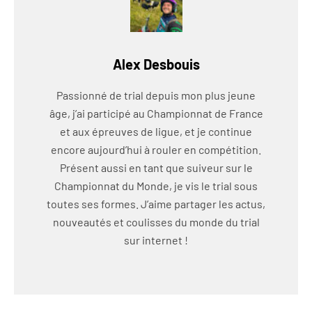
Alex Desbouis
Passionné de trial depuis mon plus jeune
âge, j’ai participé au Championnat de France
et aux épreuves de ligue, et je continue
encore aujourd’hui à rouler en compétition.
Présent aussi en tant que suiveur sur le
Championnat du Monde, je vis le trial sous
toutes ses formes. J’aime partager les actus,
nouveautés et coulisses du monde du trial
sur internet !