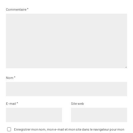
Commentaire
*
Nom
*
E-mail
*
Site web
Enregistrer mon nom, mon e-mail et mon site dans le navigateur pour mon