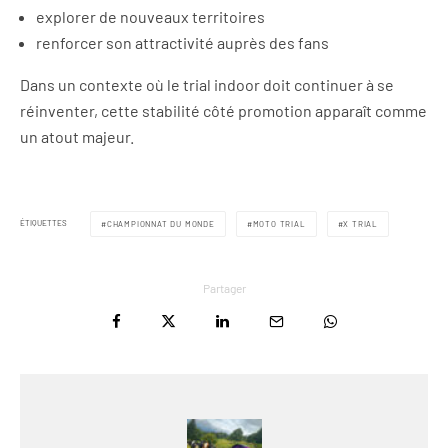
explorer de nouveaux territoires
renforcer son attractivité auprès des fans
Dans un contexte où le trial indoor doit continuer à se
réinventer, cette stabilité côté promotion apparaît comme
un atout majeur.
ÉTIQUETTES
CHAMPIONNAT DU MONDE
MOTO TRIAL
X TRIAL
Partager