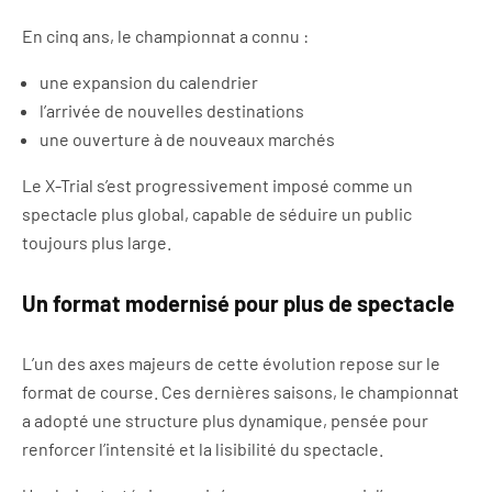
En cinq ans, le championnat a connu :
une expansion du calendrier
l’arrivée de nouvelles destinations
une ouverture à de nouveaux marchés
Le X-Trial s’est progressivement imposé comme un
spectacle plus global, capable de séduire un public
toujours plus large.
Un format modernisé pour plus de spectacle
L’un des axes majeurs de cette évolution repose sur le
format de course. Ces dernières saisons, le championnat
a adopté une structure plus dynamique, pensée pour
renforcer l’intensité et la lisibilité du spectacle.