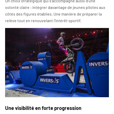
Un choix stratégique qui s’accompagne aussi d’une
volonté claire : intégrer davantage de jeunes pilotes aux
côtés des figures établies. Une manière de préparer la
relève tout en renouvelant l’intérêt sportif.
Une visibilité en forte progression