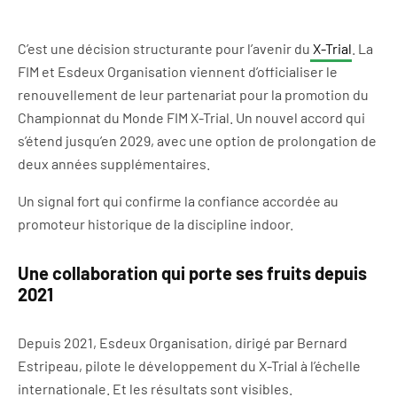
C’est une décision structurante pour l’avenir du
X-Trial
. La
FIM et Esdeux Organisation viennent d’officialiser le
renouvellement de leur partenariat pour la promotion du
Championnat du Monde FIM X-Trial. Un nouvel accord qui
s’étend jusqu’en 2029, avec une option de prolongation de
deux années supplémentaires.
Un signal fort qui confirme la confiance accordée au
promoteur historique de la discipline indoor.
Une collaboration qui porte ses fruits depuis
2021
Depuis 2021, Esdeux Organisation, dirigé par Bernard
Estripeau, pilote le développement du X-Trial à l’échelle
internationale. Et les résultats sont visibles.