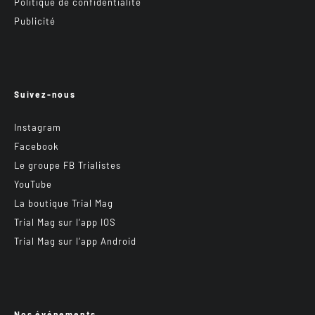
Politique de confidentialité
Publicité
Suivez-nous
Instagram
Facebook
Le groupe FB Trialistes
YouTube
La boutique Trial Mag
Trial Mag sur l’app IOS
Trial Mag sur l’app Android
Nos événements