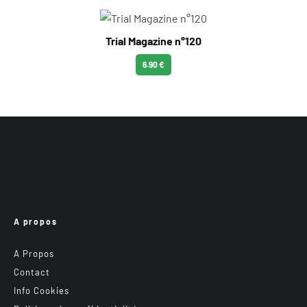
Trial Magazine n°120
6.90 €
A propos
A Propos
Contact
Info Cookies