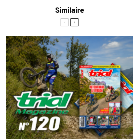
Similaire