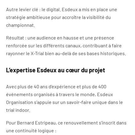
Autre levier clé : le digital. Esdeux a mis en place une
stratégie ambitieuse pour accroître la visibilité du
championnat.
Résultat : une audience en hausse et une présence
renforcée sur les différents canaux, contribuant à faire
rayonner le X-Trial bien au-delà de ses bases historiques.
L’expertise Esdeux au cœur du projet
Avec plus de 40 ans d’expérience et plus de 400
événements organisés à travers le monde, Esdeux
Organisation s’appuie sur un savoir-faire unique dans le
trial indoor.
Pour Bernard Estripeau, ce renouvellement s’inscrit dans
une continuité logique :