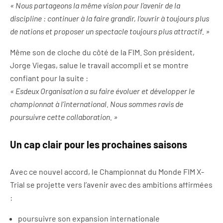
« Nous partageons la même vision pour l’avenir de la
discipline : continuer à la faire grandir, l’ouvrir à toujours plus
de nations et proposer un spectacle toujours plus attractif. »
Même son de cloche du côté de la FIM. Son président,
Jorge Viegas, salue le travail accompli et se montre
confiant pour la suite :
« Esdeux Organisation a su faire évoluer et développer le
championnat à l’international. Nous sommes ravis de
poursuivre cette collaboration. »
Un cap clair pour les prochaines saisons
Avec ce nouvel accord, le Championnat du Monde FIM X-
Trial se projette vers l’avenir avec des ambitions affirmées
:
poursuivre son expansion internationale