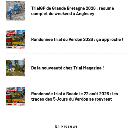
TrialGP de Grande Bretagne 2026 : résumé
complet du weekend à Anglesey
Randonnée trial du Verdon 2026 : ça approche !
De la nouveauté chez Trial Magazine !
Randonnée trial à Boade le 22 août 2026 : les
traces des 5 Jours du Verdon se rouvrent
En kiosque