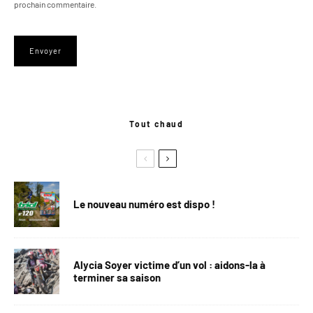
prochain commentaire.
Tout chaud
Le nouveau numéro est dispo !
Alycia Soyer victime d’un vol : aidons-la à
terminer sa saison