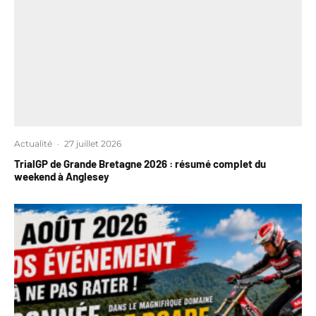
Actualité
·
27 juillet 2026
TrialGP de Grande Bretagne 2026 : résumé complet du
weekend à Anglesey