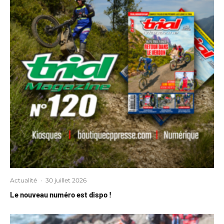
Actualité
·
30 juillet 2026
Le nouveau numéro est dispo !