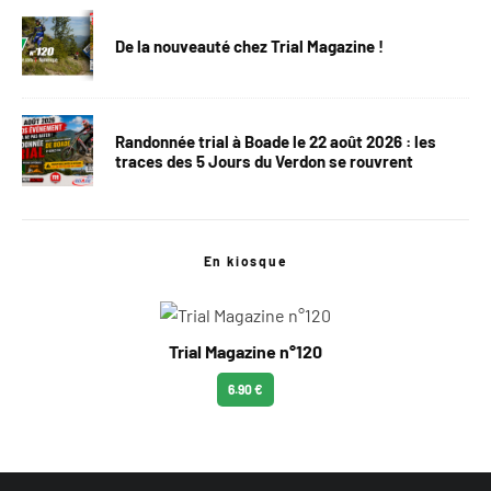
De la nouveauté chez Trial Magazine !
Randonnée trial à Boade le 22 août 2026 : les
traces des 5 Jours du Verdon se rouvrent
En kiosque
Trial Magazine n°120
6.90 €