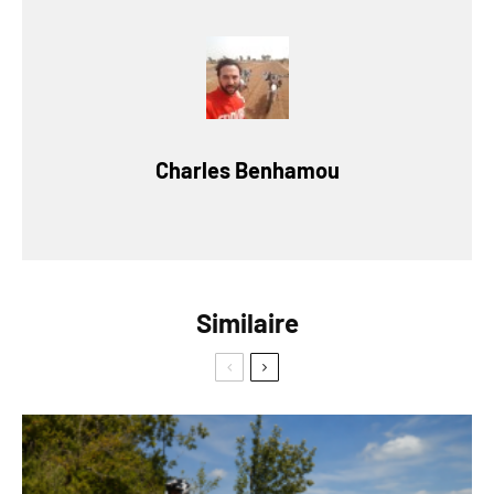
Charles Benhamou
Similaire