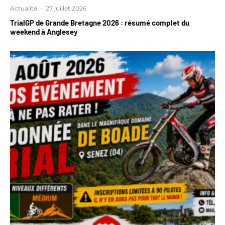
Actualité
·
27 juillet 2026
TrialGP de Grande Bretagne 2026 : résumé complet du
weekend à Anglesey