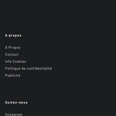
A propos
A Propos
Contact
Info Cookies
Politique de confidentialité
Publicité
Suivez-nous
Instagram