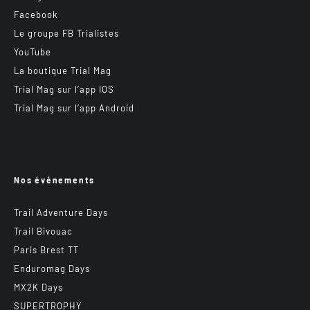
Facebook
Le groupe FB Trialistes
YouTube
La boutique Trial Mag
Trial Mag sur l’app IOS
Trial Mag sur l’app Android
Nos événements
Trail Adventure Days
Trail Bivouac
Paris Brest TT
Enduromag Days
MX2K Days
SUPERTROPHY