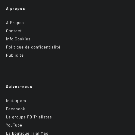
A propos
A Propos
Contact
Info Cookies
Politique de confidentialité
Publicité
Suivez-nous
Instagram
Facebook
Le groupe FB Trialistes
YouTube
La boutique Trial Mag