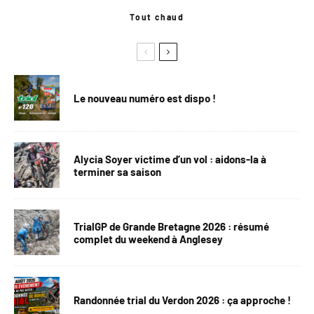
Tout chaud
Le nouveau numéro est dispo !
Alycia Soyer victime d’un vol : aidons-la à
terminer sa saison
TrialGP de Grande Bretagne 2026 : résumé
complet du weekend à Anglesey
Randonnée trial du Verdon 2026 : ça approche !