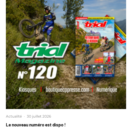
Actualité
·
30 juillet 2026
Le nouveau numéro est dispo !