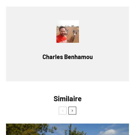
Charles Benhamou
Similaire