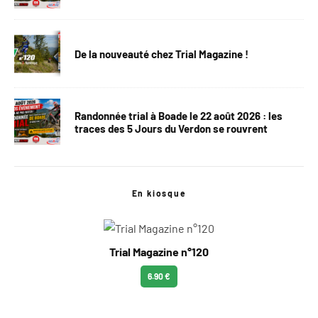
De la nouveauté chez Trial Magazine !
Randonnée trial à Boade le 22 août 2026 : les
traces des 5 Jours du Verdon se rouvrent
En kiosque
Trial Magazine n°120
6.90 €