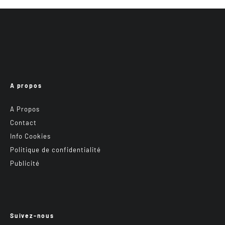
A propos
A Propos
Contact
Info Cookies
Politique de confidentialité
Publicité
Suivez-nous