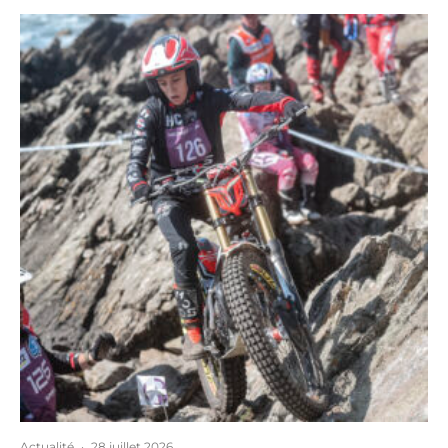
Actualité
·
28 juillet 2026