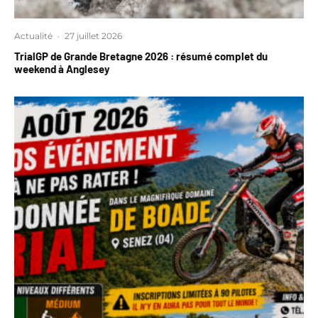
Actualité
·
27 juillet 2026
TrialGP de Grande Bretagne 2026 : résumé complet du
weekend à Anglesey