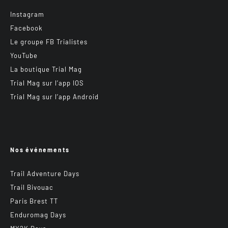
Instagram
Facebook
Le groupe FB Trialistes
YouTube
La boutique Trial Mag
Trial Mag sur l’app IOS
Trial Mag sur l’app Android
Nos événements
Trail Adventure Days
Trail Bivouac
Paris Brest TT
Enduromag Days