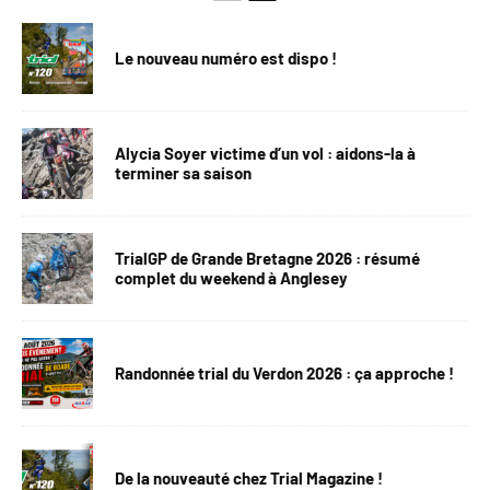
Le nouveau numéro est dispo !
Alycia Soyer victime d’un vol : aidons-la à
terminer sa saison
TrialGP de Grande Bretagne 2026 : résumé
complet du weekend à Anglesey
Randonnée trial du Verdon 2026 : ça approche !
De la nouveauté chez Trial Magazine !