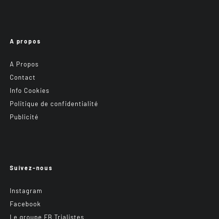
A propos
A Propos
Contact
Info Cookies
Politique de confidentialité
Publicité
Suivez-nous
Instagram
Facebook
Le groupe FB Trialistes