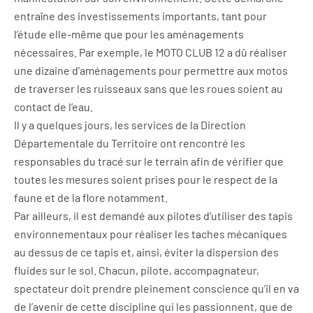
entraîne des investissements importants, tant pour
l’étude elle-même que pour les aménagements
nécessaires. Par exemple, le MOTO CLUB 12 a dû réaliser
une dizaine d’aménagements pour permettre aux motos
de traverser les ruisseaux sans que les roues soient au
contact de l’eau.
Il y a quelques jours, les services de la Direction
Départementale du Territoire ont rencontré les
responsables du tracé sur le terrain afin de vérifier que
toutes les mesures soient prises pour le respect de la
faune et de la flore notamment.
Par ailleurs, il est demandé aux pilotes d’utiliser des tapis
environnementaux pour réaliser les taches mécaniques
au dessus de ce tapis et, ainsi, éviter la dispersion des
fluides sur le sol. Chacun, pilote, accompagnateur,
spectateur doit prendre pleinement conscience qu’il en va
de l’avenir de cette discipline qui les passionnent, que de