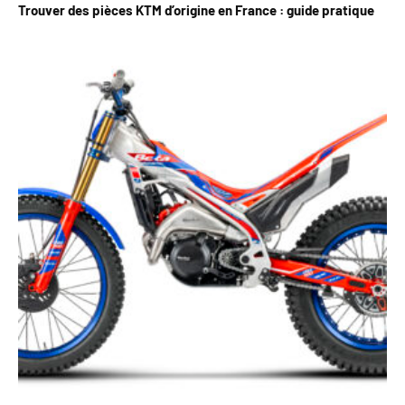
Trouver des pièces KTM d’origine en France : guide pratique