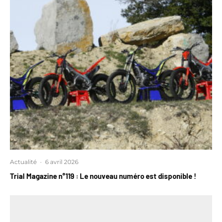
Actualité
·
6 avril 2026
Trial Magazine n°119 : Le nouveau numéro est disponible !