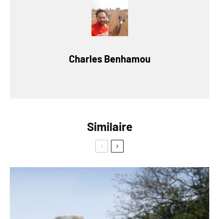
Charles Benhamou
Similaire