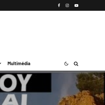
Multimédia