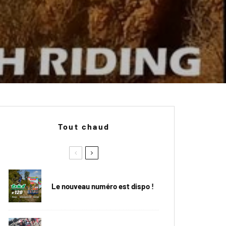
Tout chaud
Le nouveau numéro est dispo !