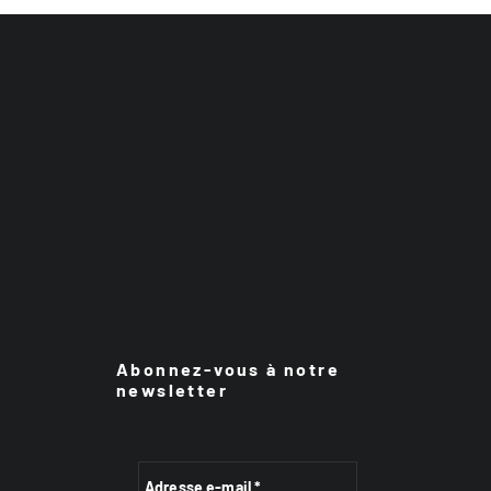
Abonnez-vous à notre
newsletter