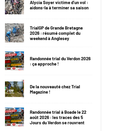
Alycia Soyer victime d’un vol :
aidons-la à terminer sa saison
TrialGP de Grande Bretagne
2026 : résumé complet du
weekend à Anglesey
Randonnée trial du Verdon 2026
: ça approche !
De la nouveauté chez Trial
Magazine !
Randonnée trial à Boade le 22
août 2026 : les traces des 5
Jours du Verdon se rouvrent