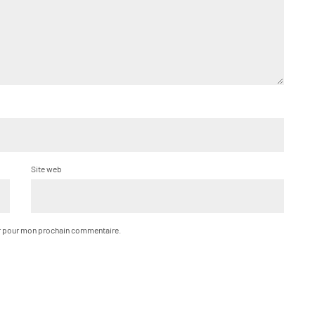
Site web
ur pour mon prochain commentaire.