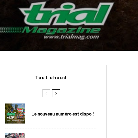
Tout chaud
Le nouveau numéro est dispo !