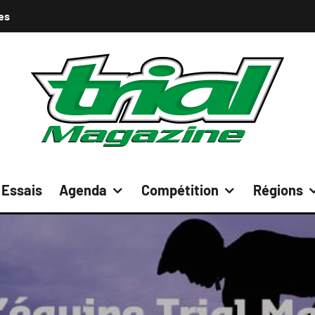
es
Essais
Agenda
Compétition
Régions