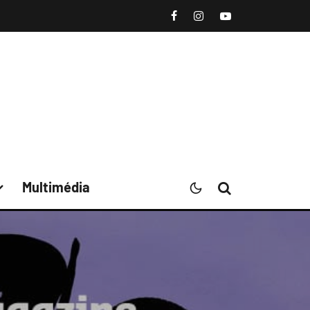
Multimédia