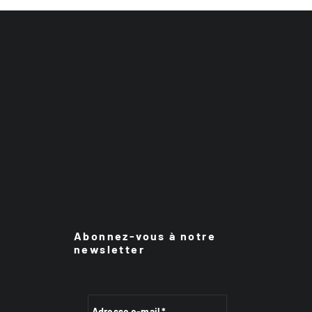
Abonnez-vous à notre
newsletter