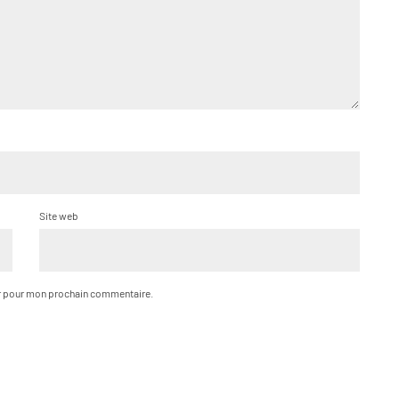
Site web
ur pour mon prochain commentaire.