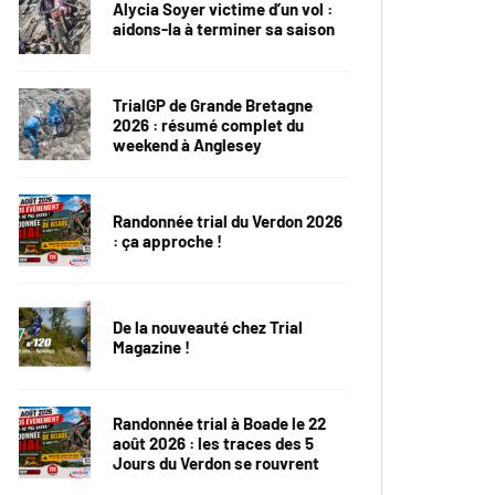
Alycia Soyer victime d’un vol :
aidons-la à terminer sa saison
TrialGP de Grande Bretagne
2026 : résumé complet du
weekend à Anglesey
Randonnée trial du Verdon 2026
: ça approche !
De la nouveauté chez Trial
Magazine !
Randonnée trial à Boade le 22
août 2026 : les traces des 5
Jours du Verdon se rouvrent