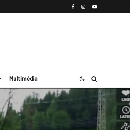
Multimédia