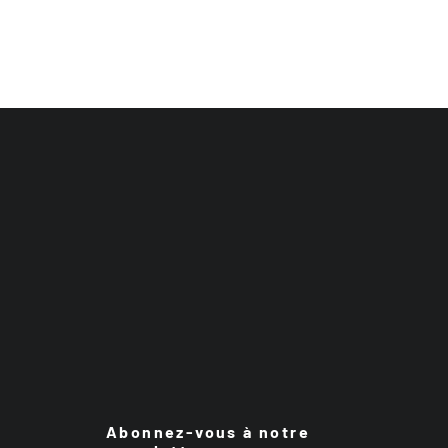
Abonnez-vous à notre