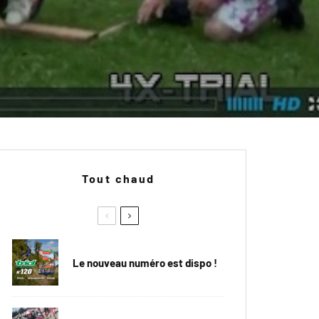
Tout chaud
Le nouveau numéro est dispo !