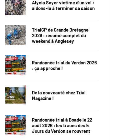
Alycia Soyer victime d’un vol :
aidons-la à terminer sa saison
TrialGP de Grande Bretagne
2026 : résumé complet du
weekend à Anglesey
Randonnée trial du Verdon 2026
: ça approche !
De la nouveauté chez Trial
Magazine !
Randonnée trial à Boade le 22
août 2026 : les traces des 5
Jours du Verdon se rouvrent