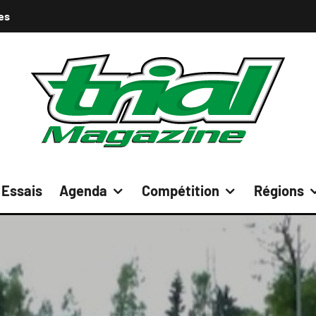
es
Essais
Agenda
Compétition
Régions