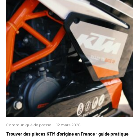
Communiqué de presse
·
12 mars 2026
Trouver des pièces KTM d’origine en France : guide pratique