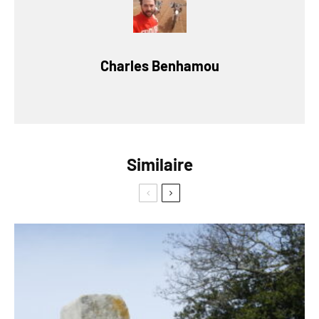
Charles Benhamou
Similaire