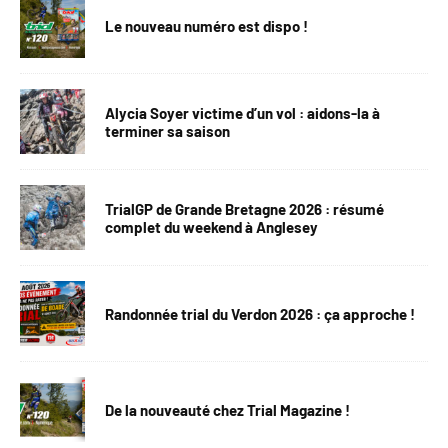
Le nouveau numéro est dispo !
Alycia Soyer victime d’un vol : aidons-la à
terminer sa saison
TrialGP de Grande Bretagne 2026 : résumé
complet du weekend à Anglesey
Randonnée trial du Verdon 2026 : ça approche !
De la nouveauté chez Trial Magazine !