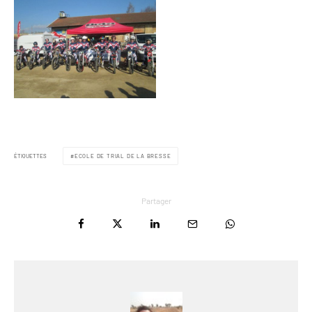
ÉTIQUETTES
ECOLE DE TRIAL DE LA BRESSE
Partager