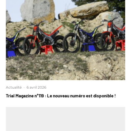
Actualité
·
6 avril 2026
Trial Magazine n°119 : Le nouveau numéro est disponible !