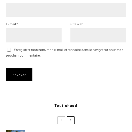
E-mail
*
Site web
Enregistrer mon nom, mon e-mail et mon site dans le navigateur pour mon
prochain commentaire.
Tout chaud