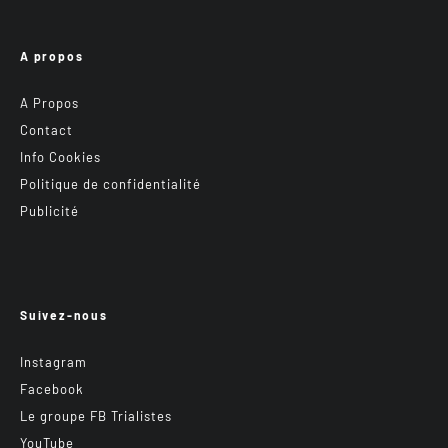
A propos
A Propos
Contact
Info Cookies
Politique de confidentialité
Publicité
Suivez-nous
Instagram
Facebook
Le groupe FB Trialistes
YouTube