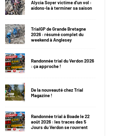
Alycia Soyer victime d’un vol :
aidons-la à terminer sa saison
TrialGP de Grande Bretagne
2026 : résumé complet du
weekend à Anglesey
Randonnée trial du Verdon 2026
: ça approche !
De la nouveauté chez Trial
Magazine !
Randonnée trial à Boade le 22
août 2026 : les traces des 5
Jours du Verdon se rouvrent