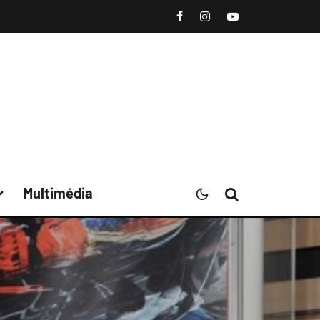
Multimédia