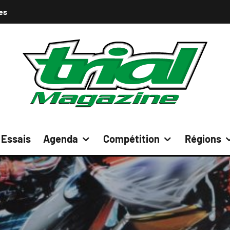
es
Essais
Agenda
Compétition
Régions