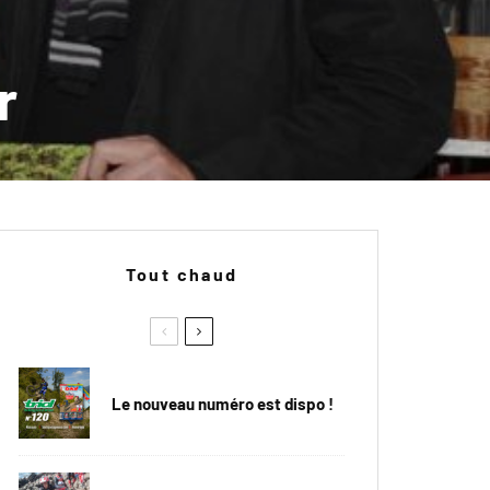
r
Tout chaud
Le nouveau numéro est dispo !