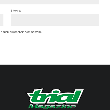
Site web
ur pour mon prochain commentaire.