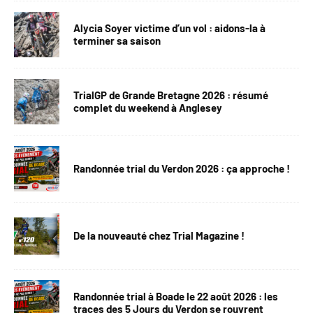
Alycia Soyer victime d’un vol : aidons-la à
terminer sa saison
TrialGP de Grande Bretagne 2026 : résumé
complet du weekend à Anglesey
Randonnée trial du Verdon 2026 : ça approche !
De la nouveauté chez Trial Magazine !
Randonnée trial à Boade le 22 août 2026 : les
traces des 5 Jours du Verdon se rouvrent