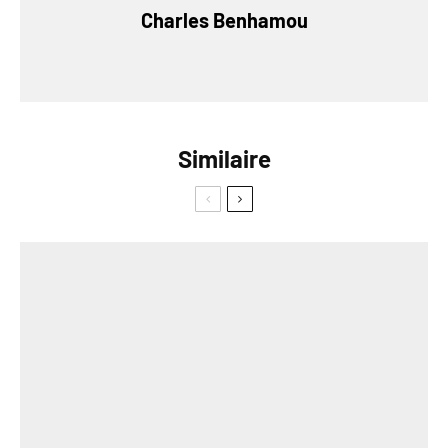
Charles Benhamou
Similaire