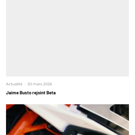
Actualité
·
20 mars 2026
Jaime Busto rejoint Beta