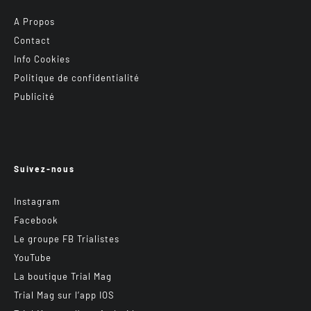
A Propos
Contact
Info Cookies
Politique de confidentialité
Publicité
Suivez-nous
Instagram
Facebook
Le groupe FB Trialistes
YouTube
La boutique Trial Mag
Trial Mag sur l’app IOS