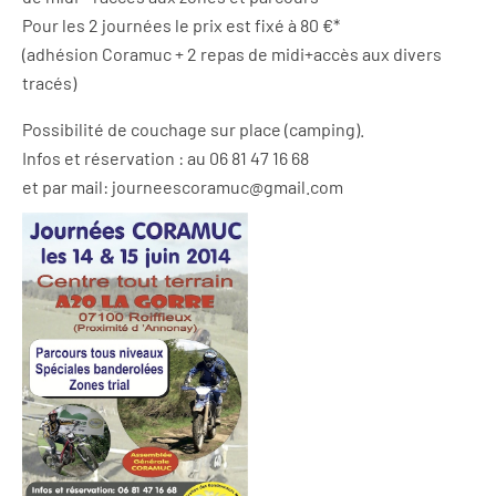
Pour les 2 journées le prix est fixé à 80 €*
(adhésion Coramuc + 2 repas de midi+accès aux divers
tracés)
Possibilité de couchage sur place (camping).
Infos et réservation : au 06 81 47 16 68
et par mail:
journeescoramuc@gmail.com