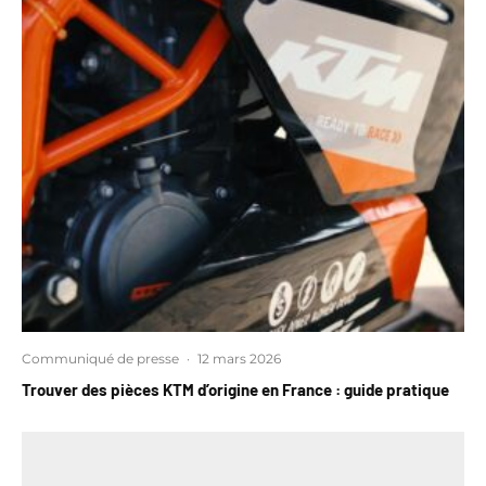
Communiqué de presse
·
12 mars 2026
Trouver des pièces KTM d’origine en France : guide pratique