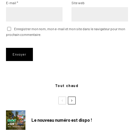
E-mail
*
Site web
Enregistrer mon nom, mon e-mail et mon site dans le navigateur pour mon
prochain commentaire.
Tout chaud
Le nouveau numéro est dispo !