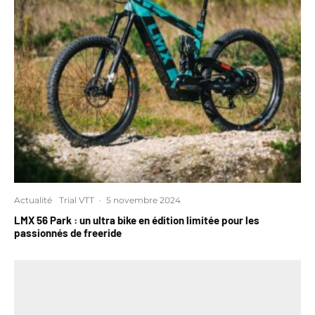
Actualité
Trial VTT
·
5 novembre 2024
LMX 56 Park : un ultra bike en édition limitée pour les
passionnés de freeride