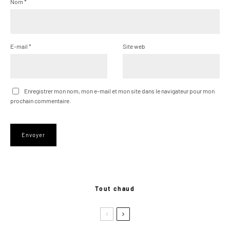
Nom
*
E-mail
*
Site web
Enregistrer mon nom, mon e-mail et mon site dans le navigateur pour mon
prochain commentaire.
Tout chaud