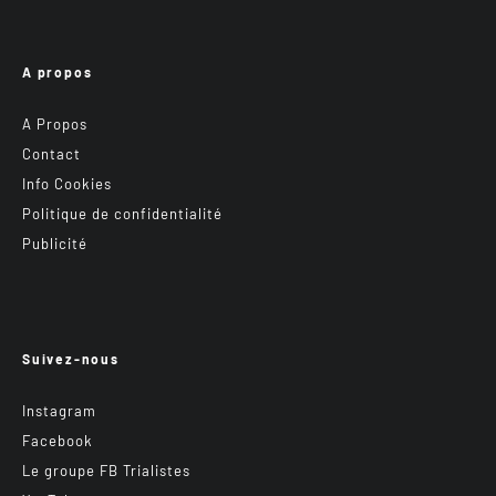
A propos
A Propos
Contact
Info Cookies
Politique de confidentialité
Publicité
Suivez-nous
Instagram
Facebook
Le groupe FB Trialistes