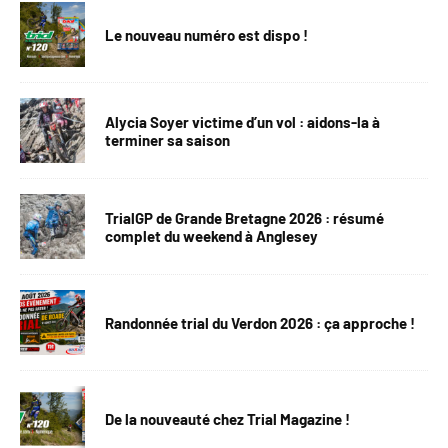
Le nouveau numéro est dispo !
Alycia Soyer victime d’un vol : aidons-la à
terminer sa saison
TrialGP de Grande Bretagne 2026 : résumé
complet du weekend à Anglesey
Randonnée trial du Verdon 2026 : ça approche !
De la nouveauté chez Trial Magazine !