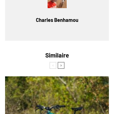
Charles Benhamou
Similaire