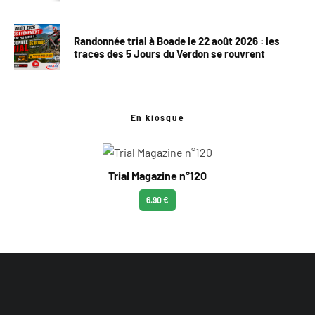
Randonnée trial à Boade le 22 août 2026 : les
traces des 5 Jours du Verdon se rouvrent
En kiosque
Trial Magazine n°120
6.90 €