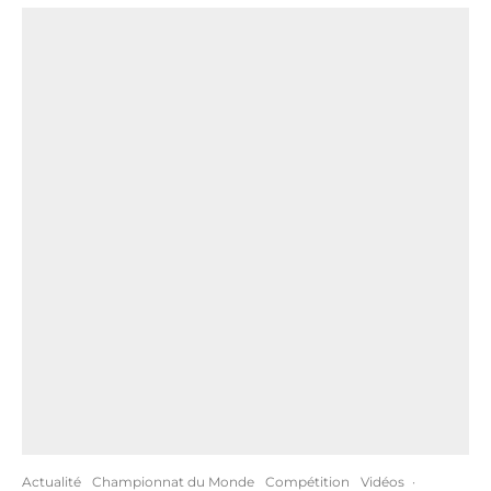
Actualité
Championnat du Monde
Compétition
Vidéos
·