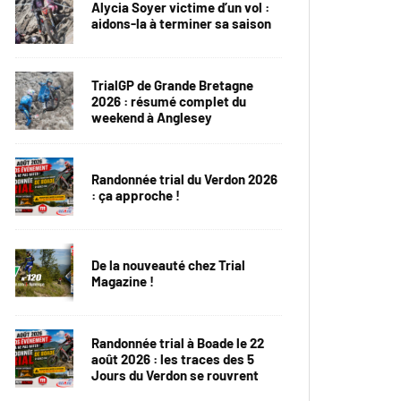
Alycia Soyer victime d’un vol :
aidons-la à terminer sa saison
TrialGP de Grande Bretagne
2026 : résumé complet du
weekend à Anglesey
Randonnée trial du Verdon 2026
: ça approche !
De la nouveauté chez Trial
Magazine !
Randonnée trial à Boade le 22
août 2026 : les traces des 5
Jours du Verdon se rouvrent