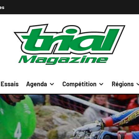
es
Essais
Agenda
Compétition
Régions