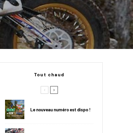
Tout chaud
Le nouveau numéro est dispo !