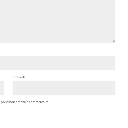
Site web
ur pour mon prochain commentaire.