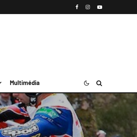
Multimédia