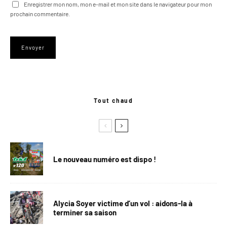
Enregistrer mon nom, mon e-mail et mon site dans le navigateur pour mon
prochain commentaire.
Tout chaud
Le nouveau numéro est dispo !
Alycia Soyer victime d’un vol : aidons-la à
terminer sa saison