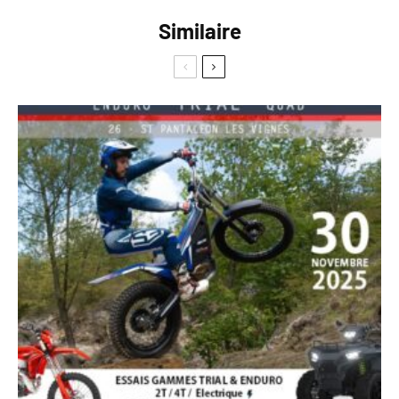
Similaire