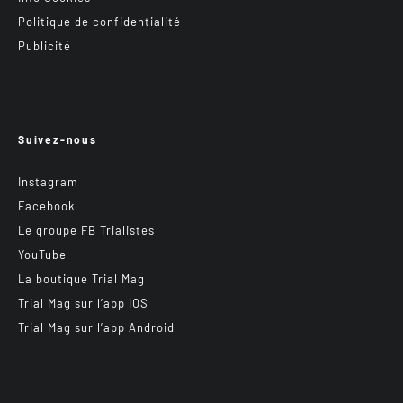
Politique de confidentialité
Publicité
Suivez-nous
Instagram
Facebook
Le groupe FB Trialistes
YouTube
La boutique Trial Mag
Trial Mag sur l’app IOS
Trial Mag sur l’app Android