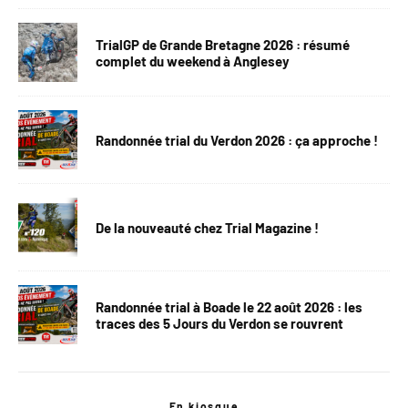
TrialGP de Grande Bretagne 2026 : résumé
complet du weekend à Anglesey
Randonnée trial du Verdon 2026 : ça approche !
De la nouveauté chez Trial Magazine !
Randonnée trial à Boade le 22 août 2026 : les
traces des 5 Jours du Verdon se rouvrent
En kiosque