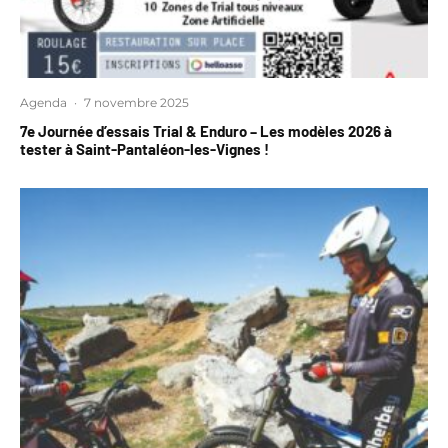
Agenda
·
7 novembre 2025
7e Journée d’essais Trial & Enduro – Les modèles 2026 à
tester à Saint-Pantaléon-les-Vignes !