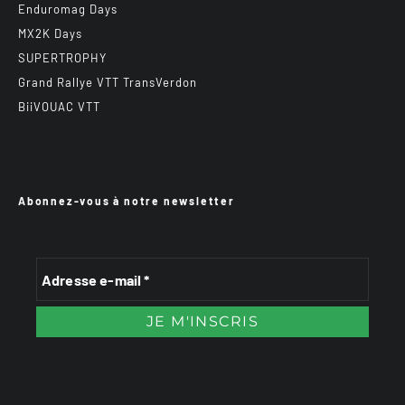
Enduromag Days
MX2K Days
SUPERTROPHY
Grand Rallye VTT TransVerdon
BiiVOUAC VTT
Abonnez-vous à notre newsletter