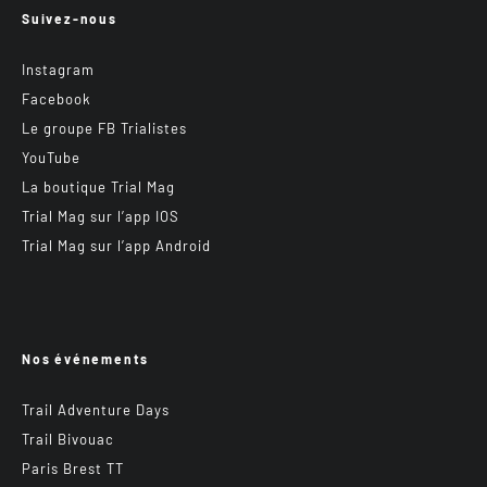
Suivez-nous
Instagram
Facebook
Le groupe FB Trialistes
YouTube
La boutique Trial Mag
Trial Mag sur l’app IOS
Trial Mag sur l’app Android
Nos événements
Trail Adventure Days
Trail Bivouac
Paris Brest TT