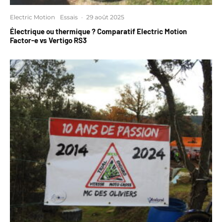
Electric Motion
Essais
·
29 août 2025
Électrique ou thermique ? Comparatif Electric Motion
Factor-e vs Vertigo RS3