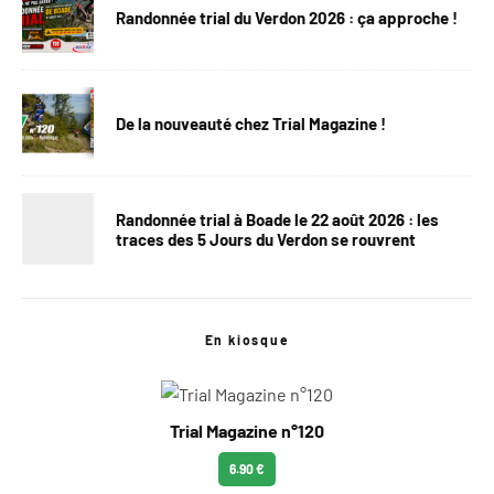
Randonnée trial du Verdon 2026 : ça approche !
De la nouveauté chez Trial Magazine !
Randonnée trial à Boade le 22 août 2026 : les
traces des 5 Jours du Verdon se rouvrent
En kiosque
Trial Magazine n°120
6.90 €