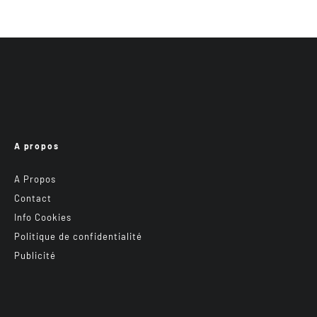
A propos
A Propos
Contact
Info Cookies
Politique de confidentialité
Publicité