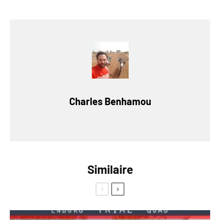
Charles Benhamou
Similaire