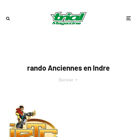
rando Anciennes en Indre
Dernier