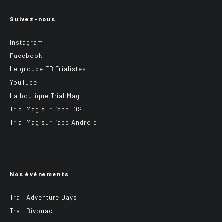
Suivez-nous
Instagram
Facebook
Le groupe FB Trialistes
YouTube
La boutique Trial Mag
Trial Mag sur l’app IOS
Trial Mag sur l’app Android
Nos événements
Trail Adventure Days
Trail Bivouac