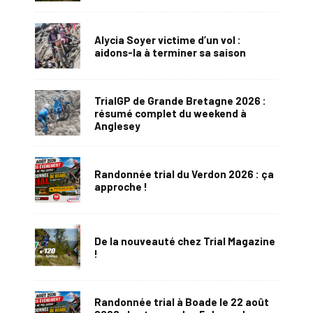
Alycia Soyer victime d’un vol :
aidons-la à terminer sa saison
TrialGP de Grande Bretagne 2026 :
résumé complet du weekend à
Anglesey
Randonnée trial du Verdon 2026 : ça
approche !
De la nouveauté chez Trial Magazine
!
Randonnée trial à Boade le 22 août