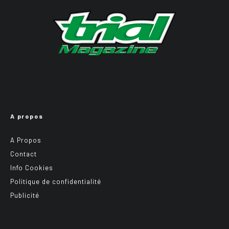
A propos
A Propos
Contact
Info Cookies
Politique de confidentialité
Publicité