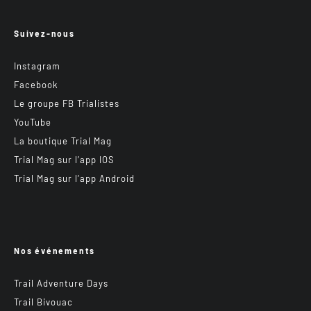
Suivez-nous
Instagram
Facebook
Le groupe FB Trialistes
YouTube
La boutique Trial Mag
Trial Mag sur l’app IOS
Trial Mag sur l’app Android
Nos événements
Trail Adventure Days
Trail Bivouac