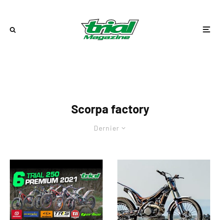
Scorpa factory
Dernier