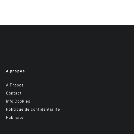
A propos
A Propos
Contact
Info Cookies
Politique de confidentialité
Publicité