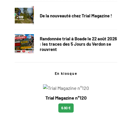
De la nouveauté chez Trial Magazine !
Randonnée trial à Boade le 22 août 2026
: les traces des 5 Jours du Verdon se
rouvrent
En kiosque
Trial Magazine n°120
6.90 €