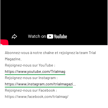
Abonnez-vous à notre chaîne et rejoignez la team Trial
Magazine.
Rejoignez-nous sur YouTube :
https://www.youtube.com/Trialmag
Rejoignez-nous sur Instagram :
https://www.instagram.com/trialmagazi
…
Rejoignez-nous sur Facebook :
https://www.facebook.com/trialmag/