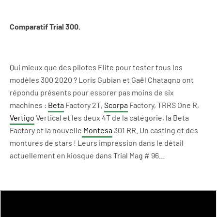
Comparatif Trial 300.
Qui mieux que des pilotes Elite pour tester tous les
modèles 300 2020 ? Loris Gubian et Gaël Chatagno ont
répondu présents pour essorer pas moins de six
machines :
Beta
Factory 2T,
Scorpa
Factory, TRRS One R,
Vertigo
Vertical et les deux 4T de la catégorie, la Beta
Factory et la nouvelle
Montesa
301 RR. Un casting et des
montures de stars ! Leurs impression dans le détail
actuellement en kiosque dans Trial Mag # 96…