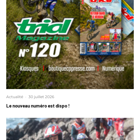
Actualité
·
30 juillet 2026
Le nouveau numéro est dispo !