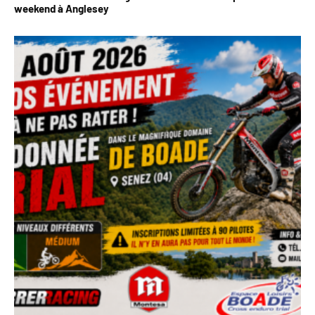
weekend à Anglesey