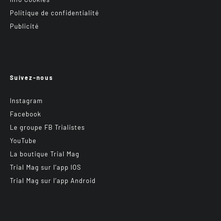
Politique de confidentialité
Publicité
Suivez-nous
Instagram
Facebook
Le groupe FB Trialistes
YouTube
La boutique Trial Mag
Trial Mag sur l’app IOS
Trial Mag sur l’app Android