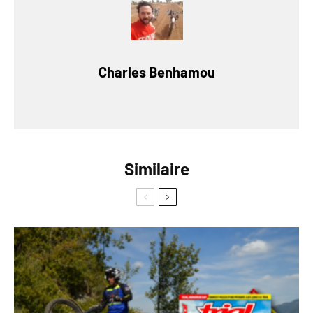
Charles Benhamou
Similaire