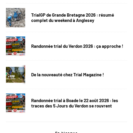
TrialGP de Grande Bretagne 2026 : résumé
complet du weekend à Anglesey
Randonnée trial du Verdon 2026 : ça approche !
De la nouveauté chez Trial Magazine !
Randonnée trial à Boade le 22 août 2026 : les
traces des 5 Jours du Verdon se rouvrent
En kiosque