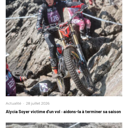
Actualité
·
28 juillet 2026
Alycia Soyer victime d’un vol : aidons-la à terminer sa saison